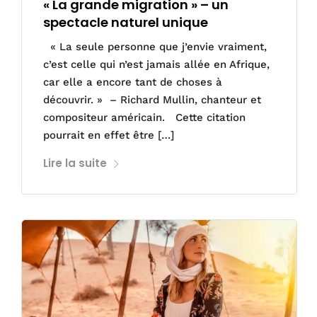
« La grande migration » – un
spectacle naturel unique
« La seule personne que j’envie vraiment,
c’est celle qui n’est jamais allée en Afrique,
car elle a encore tant de choses à
découvrir. » – Richard Mullin, chanteur et
compositeur américain. Cette citation
pourrait en effet être […]
Lire la suite