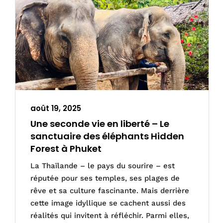
août 19, 2025
Une seconde vie en liberté – Le
sanctuaire des éléphants Hidden
Forest à Phuket
La Thaïlande – le pays du sourire – est
réputée pour ses temples, ses plages de
rêve et sa culture fascinante. Mais derrière
cette image idyllique se cachent aussi des
réalités qui invitent à réfléchir. Parmi elles,