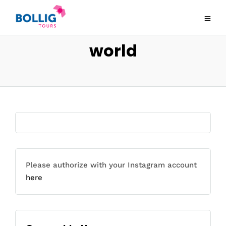
world
Please authorize with your Instagram account
here