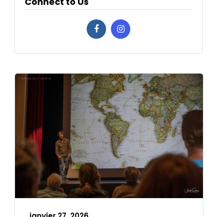
Connect to Us
janvier 27, 2026