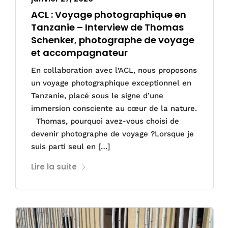
ACL : Voyage photographique en
Tanzanie – Interview de Thomas
Schenker, photographe de voyage
et accompagnateur
En collaboration avec l’ACL, nous proposons
un voyage photographique exceptionnel en
Tanzanie, placé sous le signe d’une
immersion consciente au cœur de la nature.
Thomas, pourquoi avez-vous choisi de
devenir photographe de voyage ?Lorsque je
suis parti seul en […]
Lire la suite