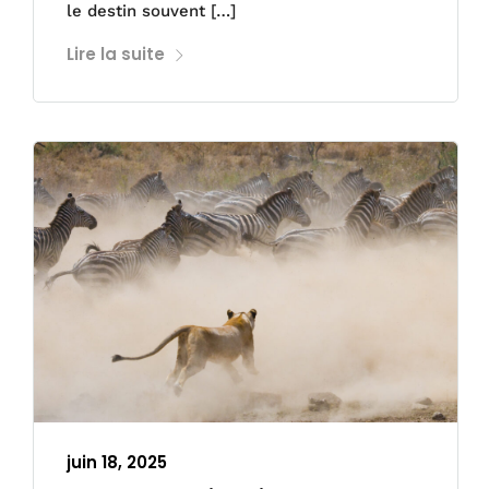
le destin souvent […]
Lire la suite
juin 18, 2025