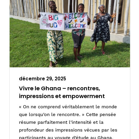
décembre 29, 2025
Vivre le Ghana – rencontres,
impressions et empowerment
« On ne comprend véritablement le monde
que lorsqu’on le rencontre. » Cette pensée
résume parfaitement l’intensité et la
profondeur des impressions vécues par les
participants au voyage d’étude au Ghana,