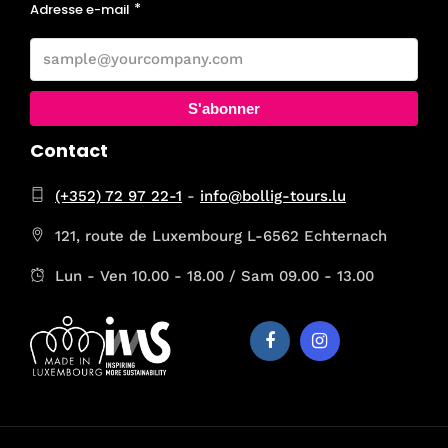
Adresse e-mail
S'abonner
Contact
(+352) 72 97 22-1
-
info@bollig-tours.lu
121, route de Luxembourg L-6562 Echternach
Lun - Ven 10.00 - 18.00 / Sam 09.00 - 13.00