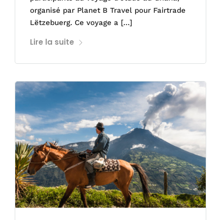
organisé par Planet B Travel pour Fairtrade
Lëtzebuerg. Ce voyage a […]
Lire la suite