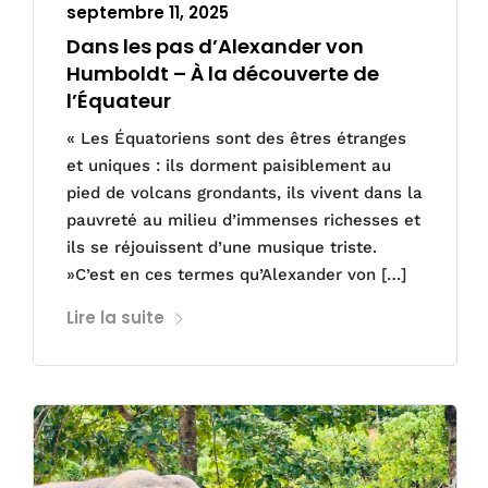
septembre 11, 2025
Dans les pas d’Alexander von
Humboldt – À la découverte de
l’Équateur
« Les Équatoriens sont des êtres étranges
et uniques : ils dorment paisiblement au
pied de volcans grondants, ils vivent dans la
pauvreté au milieu d’immenses richesses et
ils se réjouissent d’une musique triste.
»C’est en ces termes qu’Alexander von […]
Lire la suite