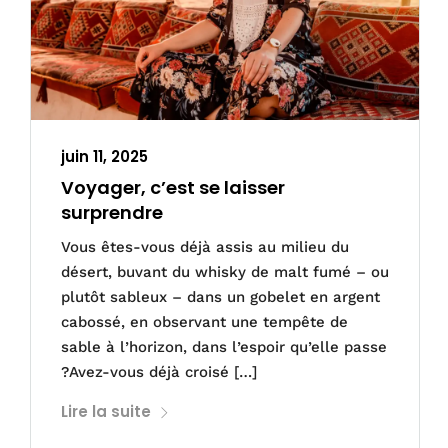
juin 11, 2025
Voyager, c’est se laisser
surprendre
Vous êtes-vous déjà assis au milieu du
désert, buvant du whisky de malt fumé – ou
plutôt sableux – dans un gobelet en argent
cabossé, en observant une tempête de
sable à l’horizon, dans l’espoir qu’elle passe
?Avez-vous déjà croisé […]
Lire la suite