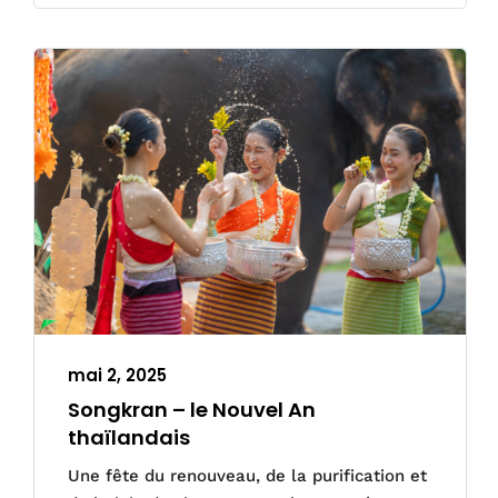
mai 2, 2025
Songkran – le Nouvel An
thaïlandais
Une fête du renouveau, de la purification et