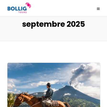
septembre 2025