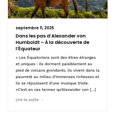
septembre 11, 2025
Dans les pas d’Alexander von
Humboldt – À la découverte de
l’Équateur
« Les Équatoriens sont des êtres étranges
et uniques : ils dorment paisiblement au
pied de volcans grondants, ils vivent dans la
pauvreté au milieu d’immenses richesses et
ils se réjouissent d’une musique triste.
»C’est en ces termes qu’Alexander von […]
Lire la suite