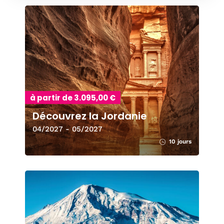
à partir de 3.095,00 €
Découvrez la Jordanie
04/2027 - 05/2027
10 jours