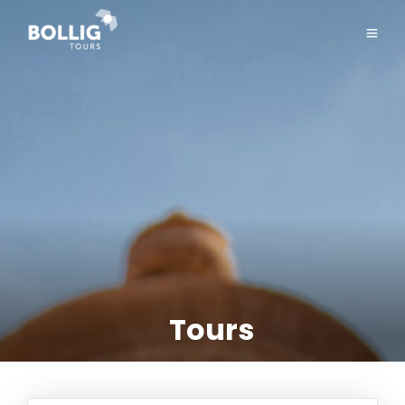
Tours