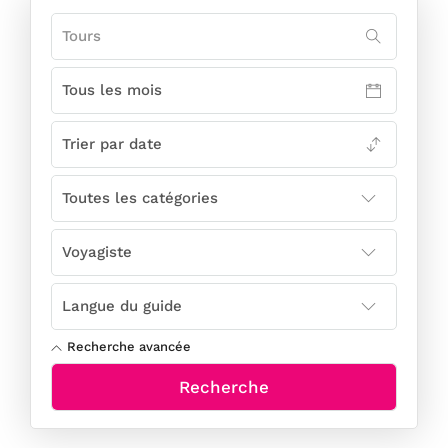
Recherche avancée