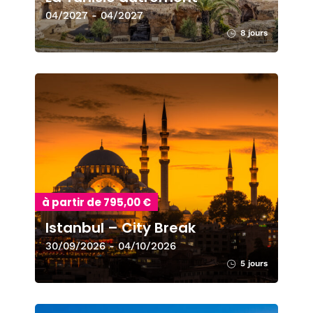
04/2027 - 04/2027
8 jours
à partir de 795,00 €
Istanbul – City Break
30/09/2026 - 04/10/2026
5 jours