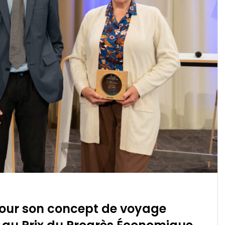
pour son concept de voyage