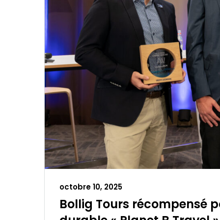
octobre 10, 2025
Bollig Tours récompensé 