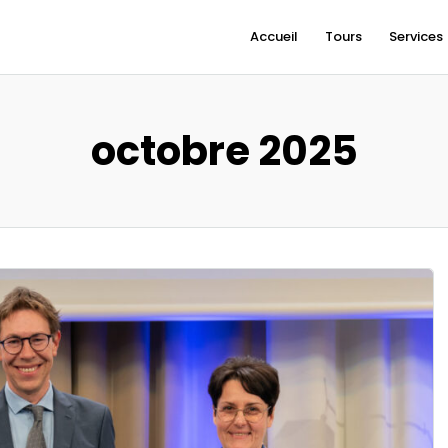
Accueil
Tours
Services
octobre 2025