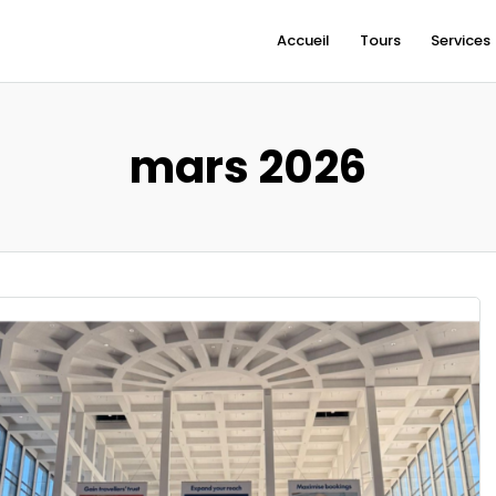
Accueil
Tours
Services
mars 2026