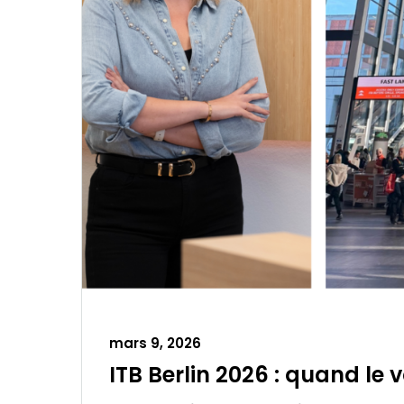
mars 9, 2026
ITB Berlin 2026 : quand le