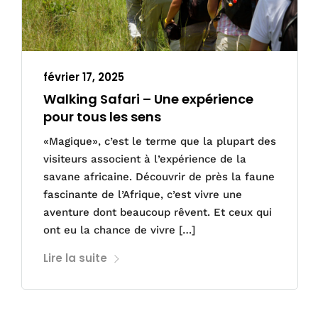
février 17, 2025
Walking Safari – Une expérience
pour tous les sens
«Magique», c’est le terme que la plupart des
visiteurs associent à l’expérience de la
savane africaine. Découvrir de près la faune
fascinante de l’Afrique, c’est vivre une
aventure dont beaucoup rêvent. Et ceux qui
ont eu la chance de vivre […]
Lire la suite