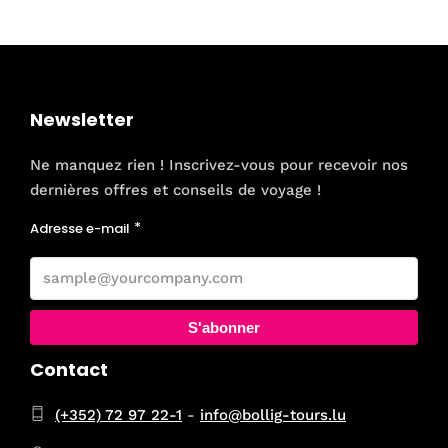
Newsletter
Ne manquez rien ! Inscrivez-vous pour recevoir nos
dernières offres et conseils de voyage !
Adresse e-mail
S'abonner
Contact
(+352) 72 97 22-1
-
info@bollig-tours.lu