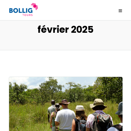
février 2025