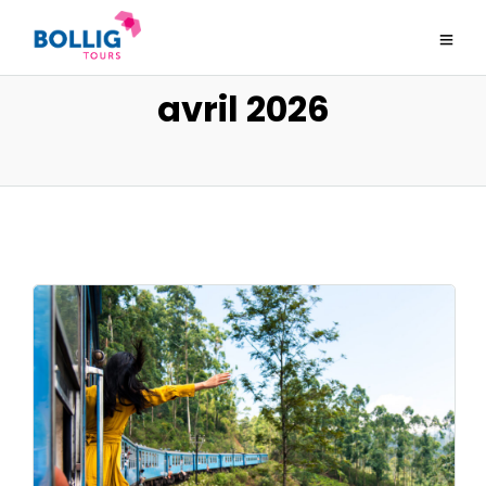
avril 2026