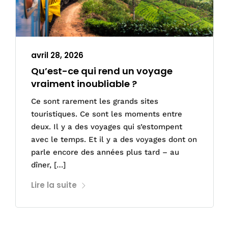
avril 28, 2026
Qu’est-ce qui rend un voyage
vraiment inoubliable ?
Ce sont rarement les grands sites
touristiques. Ce sont les moments entre
deux. Il y a des voyages qui s’estompent
avec le temps. Et il y a des voyages dont on
parle encore des années plus tard – au
dîner, […]
Lire la suite