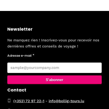
Newsletter
Ne manquez rien ! Inscrivez-vous pour recevoir nos
dernières offres et conseils de voyage !
Adresse e-mail
S'abonner
Contact
(+352) 72 97 22-1
-
info@bollig-tours.lu