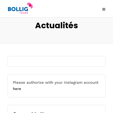
Actualités
Please authorize with your Instagram account
here