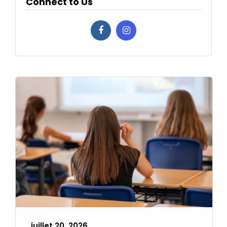
Connect to Us
juillet 20, 2026