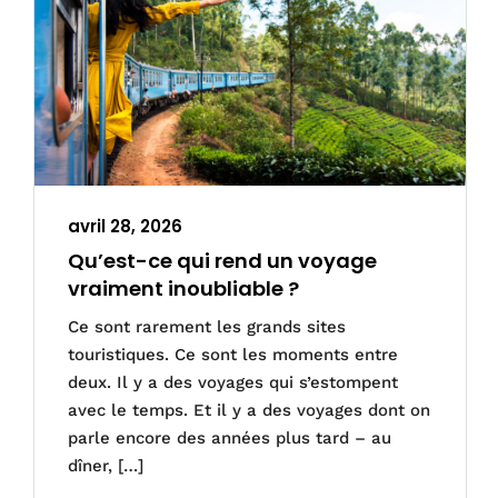
avril 28, 2026
Qu’est-ce qui rend un voyage
vraiment inoubliable ?
Ce sont rarement les grands sites
touristiques. Ce sont les moments entre
deux. Il y a des voyages qui s’estompent
avec le temps. Et il y a des voyages dont on
parle encore des années plus tard – au
dîner, […]