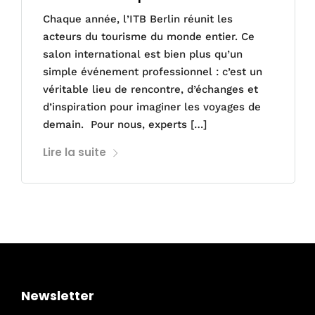
Chaque année, l’ITB Berlin réunit les
acteurs du tourisme du monde entier. Ce
salon international est bien plus qu’un
simple événement professionnel : c’est un
véritable lieu de rencontre, d’échanges et
d’inspiration pour imaginer les voyages de
demain. Pour nous, experts […]
Lire la suite
Newsletter