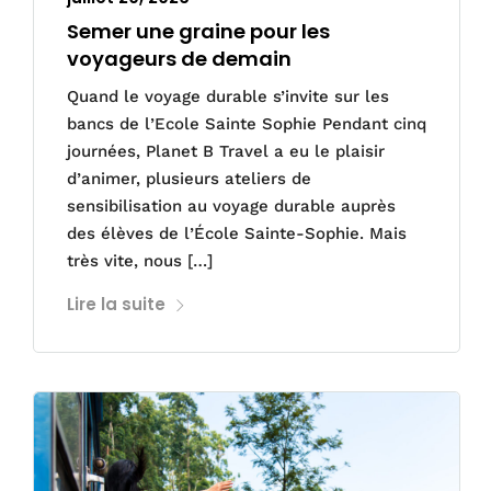
Semer une graine pour les
voyageurs de demain
Quand le voyage durable s’invite sur les
bancs de l’Ecole Sainte Sophie Pendant cinq
journées, Planet B Travel a eu le plaisir
d’animer, plusieurs ateliers de
sensibilisation au voyage durable auprès
des élèves de l’École Sainte-Sophie. Mais
très vite, nous […]
Lire la suite