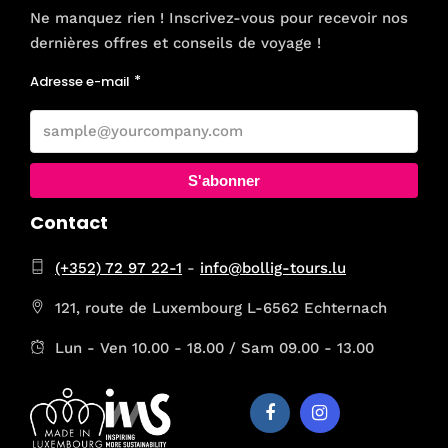
Ne manquez rien ! Inscrivez-vous pour recevoir nos
dernières offres et conseils de voyage !
Adresse e-mail
S'abonner
Contact
(+352) 72 97 22-1
-
info@bollig-tours.lu
121, route de Luxembourg L-6562 Echternach
Lun - Ven 10.00 - 18.00 / Sam 09.00 - 13.00