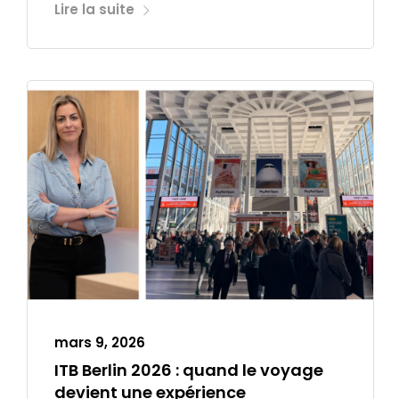
Lire la suite
mars 9, 2026
ITB Berlin 2026 : quand le voyage
devient une expérience