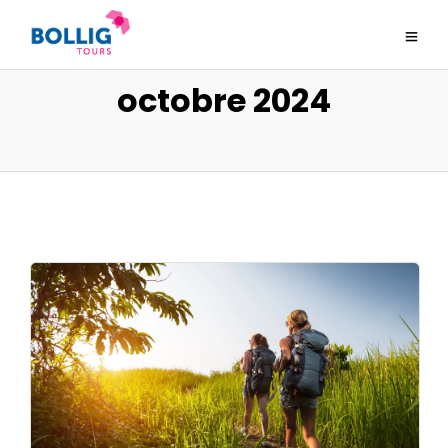
octobre 2024