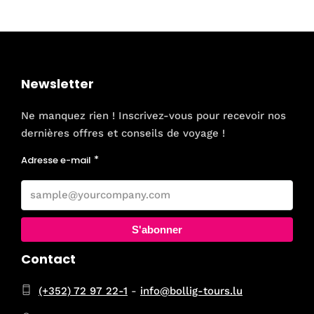
Newsletter
Ne manquez rien ! Inscrivez-vous pour recevoir nos
dernières offres et conseils de voyage !
Adresse e-mail
S'abonner
Contact
(+352) 72 97 22-1
-
info@bollig-tours.lu