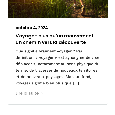
octobre 4, 2024
Voyager: plus qu’un mouvement,
un chemin vers la découverte
Que signifie vraiment voyager ? Par
définition, « voyager » est synonyme de « se
déplacer », notamment au sens physique du
terme, de traverser de nouveaux territoires
et de nouveaux paysages. Mais au fond,
voyager signifie bien plus que […]
Lire la suite