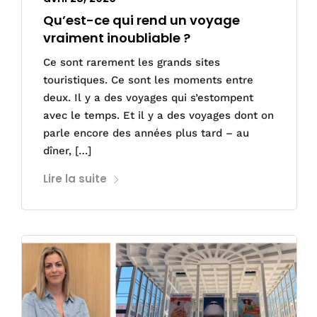
Qu’est-ce qui rend un voyage
vraiment inoubliable ?
Ce sont rarement les grands sites
touristiques. Ce sont les moments entre
deux. Il y a des voyages qui s’estompent
avec le temps. Et il y a des voyages dont on
parle encore des années plus tard – au
dîner, […]
Lire la suite