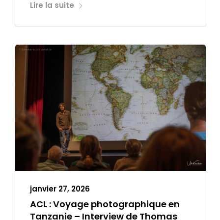
Lire la suite
janvier 27, 2026
ACL : Voyage photographique en
Tanzanie – Interview de Thomas