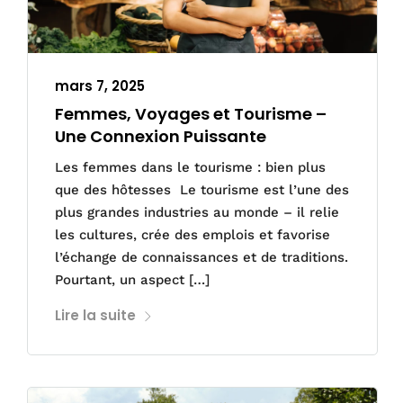
mars 7, 2025
Femmes, Voyages et Tourisme –
Une Connexion Puissante
Les femmes dans le tourisme : bien plus
que des hôtesses Le tourisme est l’une des
plus grandes industries au monde – il relie
les cultures, crée des emplois et favorise
l’échange de connaissances et de traditions.
Pourtant, un aspect […]
Lire la suite