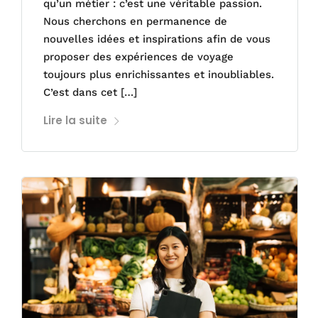
qu’un métier : c’est une véritable passion.
Nous cherchons en permanence de
nouvelles idées et inspirations afin de vous
proposer des expériences de voyage
toujours plus enrichissantes et inoubliables.
C’est dans cet […]
Lire la suite