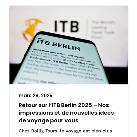
mars 28, 2025
Retour sur l’ITB Berlin 2025 – Nos
impressions et de nouvelles idées
de voyage pour vous
Chez Bollig Tours, le voyage est bien plus