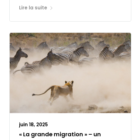
Lire la suite
juin 18, 2025
« La grande migration » – un