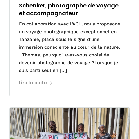
Schenker, photographe de voyage
et accompagnateur
En collaboration avec l’ACL, nous proposons
un voyage photographique exceptionnel en
Tanzanie, placé sous le signe d’une
immersion consciente au cœur de la nature.
Thomas, pourquoi avez-vous choisi de
devenir photographe de voyage ?Lorsque je
suis parti seul en […]
Lire la suite