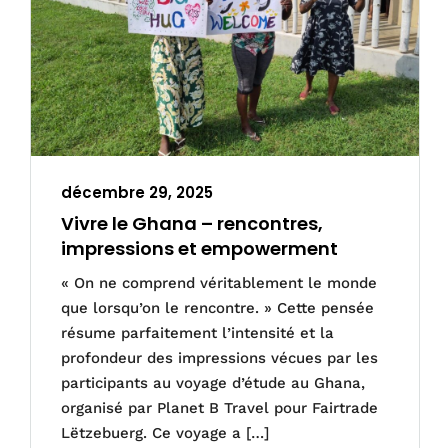
décembre 29, 2025
Vivre le Ghana – rencontres,
impressions et empowerment
« On ne comprend véritablement le monde
que lorsqu’on le rencontre. » Cette pensée
résume parfaitement l’intensité et la
profondeur des impressions vécues par les
participants au voyage d’étude au Ghana,
organisé par Planet B Travel pour Fairtrade
Lëtzebuerg. Ce voyage a […]