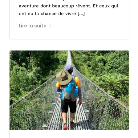
aventure dont beaucoup rêvent. Et ceux qui
ont eu la chance de vivre […]
Lire la suite