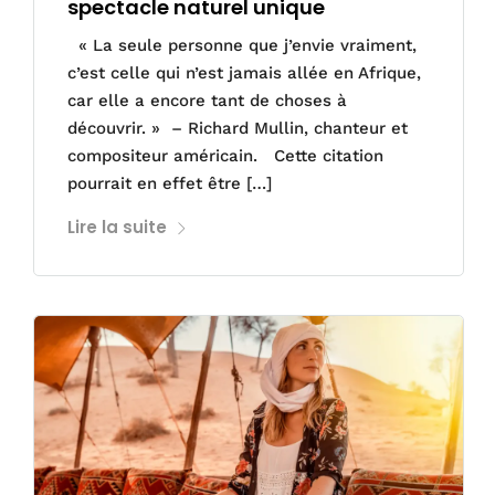
spectacle naturel unique
« La seule personne que j’envie vraiment,
c’est celle qui n’est jamais allée en Afrique,
car elle a encore tant de choses à
découvrir. » – Richard Mullin, chanteur et
compositeur américain. Cette citation
pourrait en effet être […]
Lire la suite