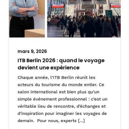
mars 9, 2026
ITB Berlin 2026 : quand le voyage
devient une expérience
Chaque année, l’ITB Berlin réunit les
acteurs du tourisme du monde entier. Ce
salon international est bien plus qu’un
simple événement professionnel : c’est un
véritable lieu de rencontre, d’échanges et
d’inspiration pour imaginer les voyages de
demain. Pour nous, experts […]