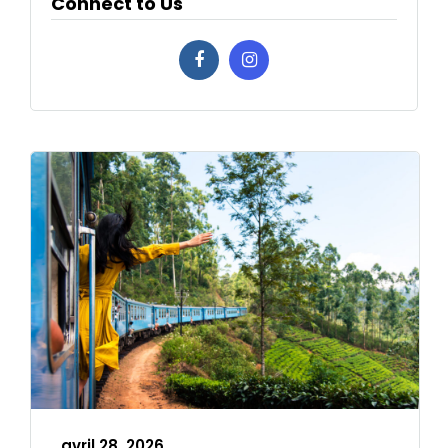
Connect to Us
avril 28, 2026