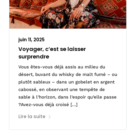
juin 11, 2025
Voyager, c’est se laisser
surprendre
Vous êtes-vous déjà assis au milieu du
désert, buvant du whisky de malt fumé – ou
plutôt sableux – dans un gobelet en argent
cabossé, en observant une tempête de
sable à l’horizon, dans l’espoir qu’elle passe
?Avez-vous déjà croisé […]
Lire la suite