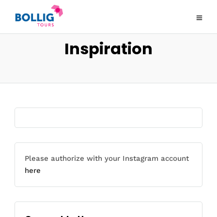
Inspiration
Please authorize with your Instagram account
here