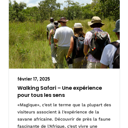
février 17, 2025
Walking Safari – Une expérience
pour tous les sens
«Magique», c’est le terme que la plupart des
visiteurs associent à l’expérience de la
savane africaine. Découvrir de près la faune
fascinante de l’Afrique, c’est vivre une