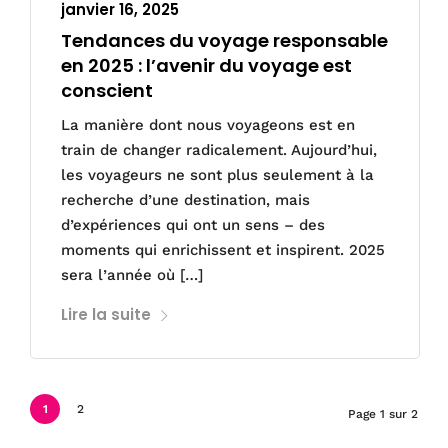
janvier 16, 2025
Tendances du voyage responsable
en 2025 : l’avenir du voyage est
conscient
La manière dont nous voyageons est en
train de changer radicalement. Aujourd’hui,
les voyageurs ne sont plus seulement à la
recherche d’une destination, mais
d’expériences qui ont un sens – des
moments qui enrichissent et inspirent. 2025
sera l’année où […]
Lire la suite
1
2
Page 1 sur 2