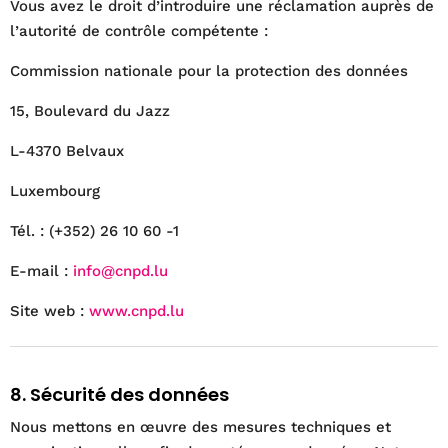
Vous avez le droit d’introduire une réclamation auprès de
l’autorité de contrôle compétente :
Commission nationale pour la protection des données
15, Boulevard du Jazz
L-4370 Belvaux
Luxembourg
Tél. : (+352) 26 10 60 -1
E-mail :
info@cnpd.lu
Site web :
www.cnpd.lu
8. Sécurité des données
Nous mettons en œuvre des mesures techniques et