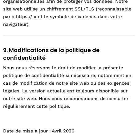
organisationnelles afin de protéger vos données. Notre
site web utilise un chiffrement SSL/TLS (reconnaissable
par « https:// » et le symbole de cadenas dans votre
navigateur).
9. Modifications de la politique de
confidentialité
Nous nous réservons le droit de modifier la présente
politique de confidentialité si nécessaire, notamment en
cas de modification de notre site web ou des exigences
légales. La version actuelle est toujours disponible sur
notre site web. Nous vous recommandons de consulter
régulièrement cette politique.
Date de mise à jour : Avril 2026