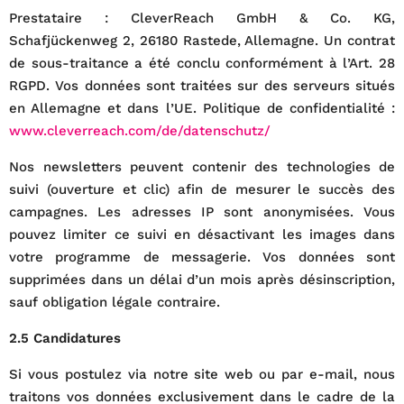
Prestataire : CleverReach GmbH & Co. KG,
Schafjückenweg 2, 26180 Rastede, Allemagne. Un contrat
de sous-traitance a été conclu conformément à l’Art. 28
RGPD. Vos données sont traitées sur des serveurs situés
en Allemagne et dans l’UE. Politique de confidentialité :
www.cleverreach.com/de/datenschutz/
Nos newsletters peuvent contenir des technologies de
suivi (ouverture et clic) afin de mesurer le succès des
campagnes. Les adresses IP sont anonymisées. Vous
pouvez limiter ce suivi en désactivant les images dans
votre programme de messagerie. Vos données sont
supprimées dans un délai d’un mois après désinscription,
sauf obligation légale contraire.
2.5 Candidatures
Si vous postulez via notre site web ou par e-mail, nous
traitons vos données exclusivement dans le cadre de la