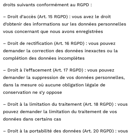
droits suivants conformément au RGPD :
– Droit d’accès (Art. 15 RGPD) : vous avez le droit
d’obtenir des informations sur les données personnelles
vous concernant que nous avons enregistrées
– Droit de rectification (Art. 16 RGPD) : vous pouvez
demander la correction des données inexactes ou la
complétion des données incomplètes
– Droit à l’effacement (Art. 17 RGPD) : vous pouvez
demander la suppression de vos données personnelles,
dans la mesure où aucune obligation légale de
conservation ne s’y oppose
– Droit à la limitation du traitement (Art. 18 RGPD) : vous
pouvez demander la limitation du traitement de vos
données dans certains cas
– Droit à la portabilité des données (Art. 20 RGPD) : vous