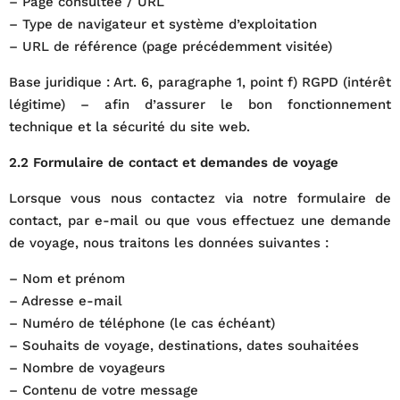
– Page consultée / URL
– Type de navigateur et système d’exploitation
– URL de référence (page précédemment visitée)
Base juridique : Art. 6, paragraphe 1, point f) RGPD (intérêt
légitime) – afin d’assurer le bon fonctionnement
technique et la sécurité du site web.
2.2 Formulaire de contact et demandes de voyage
Lorsque vous nous contactez via notre formulaire de
contact, par e-mail ou que vous effectuez une demande
de voyage, nous traitons les données suivantes :
– Nom et prénom
– Adresse e-mail
– Numéro de téléphone (le cas échéant)
– Souhaits de voyage, destinations, dates souhaitées
– Nombre de voyageurs
– Contenu de votre message