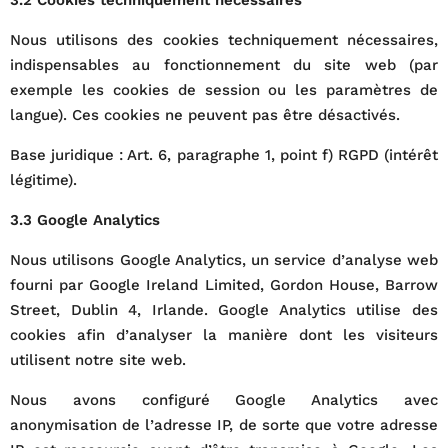
Nous utilisons des cookies techniquement nécessaires,
indispensables au fonctionnement du site web (par
exemple les cookies de session ou les paramètres de
langue). Ces cookies ne peuvent pas être désactivés.
Base juridique : Art. 6, paragraphe 1, point f) RGPD (intérêt
légitime).
3.3 Google Analytics
Nous utilisons Google Analytics, un service d’analyse web
fourni par Google Ireland Limited, Gordon House, Barrow
Street, Dublin 4, Irlande. Google Analytics utilise des
cookies afin d’analyser la manière dont les visiteurs
utilisent notre site web.
Nous avons configuré Google Analytics avec
anonymisation de l’adresse IP, de sorte que votre adresse