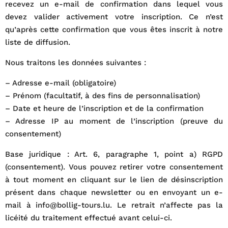
recevez un e-mail de confirmation dans lequel vous
devez valider activement votre inscription. Ce n’est
qu’après cette confirmation que vous êtes inscrit à notre
liste de diffusion.
Nous traitons les données suivantes :
– Adresse e-mail (obligatoire)
– Prénom (facultatif, à des fins de personnalisation)
– Date et heure de l’inscription et de la confirmation
– Adresse IP au moment de l’inscription (preuve du
consentement)
Base juridique : Art. 6, paragraphe 1, point a) RGPD
(consentement). Vous pouvez retirer votre consentement
à tout moment en cliquant sur le lien de désinscription
présent dans chaque newsletter ou en envoyant un e-
mail à info@bollig-tours.lu. Le retrait n’affecte pas la
licéité du traitement effectué avant celui-ci.