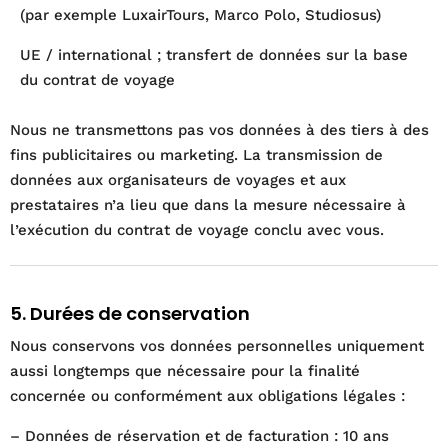
(par exemple LuxairTours, Marco Polo, Studiosus)
UE / international ; transfert de données sur la base
du contrat de voyage
Nous ne transmettons pas vos données à des tiers à des
fins publicitaires ou marketing. La transmission de
données aux organisateurs de voyages et aux
prestataires n’a lieu que dans la mesure nécessaire à
l’exécution du contrat de voyage conclu avec vous.
5. Durées de conservation
Nous conservons vos données personnelles uniquement
aussi longtemps que nécessaire pour la finalité
concernée ou conformément aux obligations légales :
– Données de réservation et de facturation : 10 ans