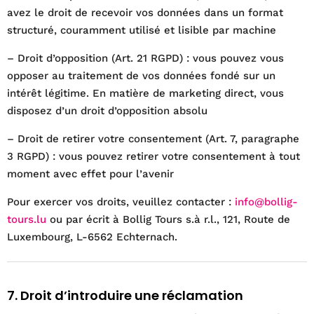
avez le droit de recevoir vos données dans un format
structuré, couramment utilisé et lisible par machine
– Droit d’opposition (Art. 21 RGPD) : vous pouvez vous
opposer au traitement de vos données fondé sur un
intérêt légitime. En matière de marketing direct, vous
disposez d’un droit d’opposition absolu
– Droit de retirer votre consentement (Art. 7, paragraphe
3 RGPD) : vous pouvez retirer votre consentement à tout
moment avec effet pour l’avenir
Pour exercer vos droits, veuillez contacter :
info@bollig-
tours.lu
ou par écrit à Bollig Tours s.à r.l., 121, Route de
Luxembourg, L-6562 Echternach.
7. Droit d’introduire une réclamation