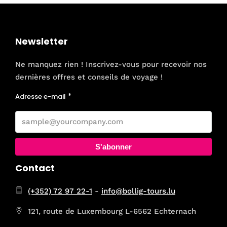
Newsletter
Ne manquez rien ! Inscrivez-vous pour recevoir nos
dernières offres et conseils de voyage !
Adresse e-mail
S'abonner
Contact
(+352) 72 97 22-1
-
info@bollig-tours.lu
121, route de Luxembourg L-6562 Echternach