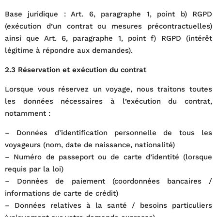
Base juridique : Art. 6, paragraphe 1, point b) RGPD
(exécution d’un contrat ou mesures précontractuelles)
ainsi que Art. 6, paragraphe 1, point f) RGPD (intérêt
légitime à répondre aux demandes).
2.3 Réservation et exécution du contrat
Lorsque vous réservez un voyage, nous traitons toutes
les données nécessaires à l’exécution du contrat,
notamment :
– Données d’identification personnelle de tous les
voyageurs (nom, date de naissance, nationalité)
– Numéro de passeport ou de carte d’identité (lorsque
requis par la loi)
– Données de paiement (coordonnées bancaires /
informations de carte de crédit)
– Données relatives à la santé / besoins particuliers