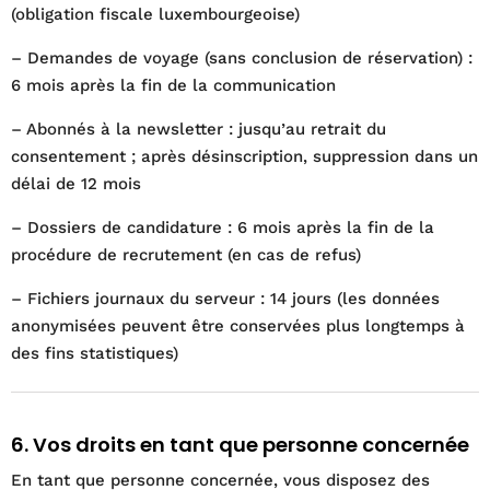
(obligation fiscale luxembourgeoise)
– Demandes de voyage (sans conclusion de réservation) :
6 mois après la fin de la communication
– Abonnés à la newsletter : jusqu’au retrait du
consentement ; après désinscription, suppression dans un
délai de 12 mois
– Dossiers de candidature : 6 mois après la fin de la
procédure de recrutement (en cas de refus)
– Fichiers journaux du serveur : 14 jours (les données
anonymisées peuvent être conservées plus longtemps à
des fins statistiques)
6. Vos droits en tant que personne concernée
En tant que personne concernée, vous disposez des