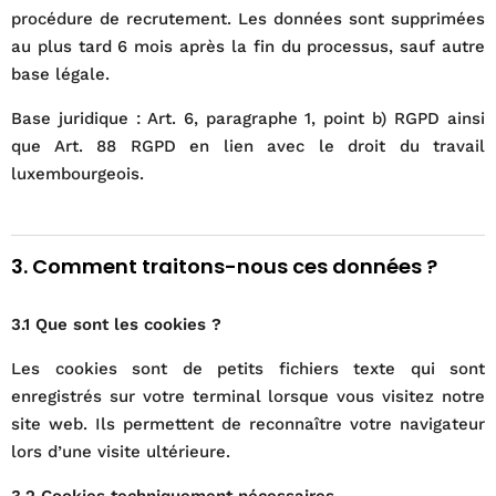
procédure de recrutement. Les données sont supprimées
au plus tard 6 mois après la fin du processus, sauf autre
base légale.
Base juridique : Art. 6, paragraphe 1, point b) RGPD ainsi
que Art. 88 RGPD en lien avec le droit du travail
luxembourgeois.
3. Comment traitons-nous ces données ?
3.1 Que sont les cookies ?
Les cookies sont de petits fichiers texte qui sont
enregistrés sur votre terminal lorsque vous visitez notre
site web. Ils permettent de reconnaître votre navigateur
lors d’une visite ultérieure.
3.2 Cookies techniquement nécessaires