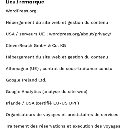
Lieu / remarque
WordPress.org
Hébergement du site web et gestion du contenu
USA / serveurs UE ; wordpress.org/about/privacy/
CleverReach GmbH & Co. KG
Hébergement du site web et gestion du contenu
Allemagne (UE) ; contrat de sous-traitance conclu
Google Ireland Ltd.
Google Analytics (analyse du site web)
Irlande / USA (certifié EU-US DPF)
Organisateurs de voyages et prestataires de services
Traitement des réservations et exécution des voyages