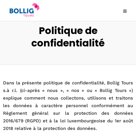
Politique de
confidentialité
Dans la présente politique de confidentialité, Bollig Tours
s.à r.l. (ci-après « nous », « nos » ou « Bollig Tours »)
explique comment nous collectons, utilisons et traitons
les données à caractère personnel conformément au
Règlement général sur la protection des données
2016/679 (RGPD) et à la loi luxembourgeoise du 1er août
2018 relative à la protection des données.