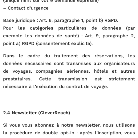
(uniquement sur votre demande expresse)
– Contact d’urgence
Base juridique : Art. 6, paragraphe 1, point b) RGPD.
Pour les catégories particulières de données (par
exemple les données de santé) : Art. 9, paragraphe 2,
point a) RGPD (consentement explicite).
Dans le cadre du traitement des réservations, les
données nécessaires sont transmises aux organisateurs
de voyages, compagnies aériennes, hôtels et autres
prestataires. Cette transmission est strictement
nécessaire à l’exécution du contrat de voyage.
2.4 Newsletter (CleverReach)
Si vous vous abonnez à notre newsletter, nous utilisons
la procédure de double opt-in : après l’inscription, vous