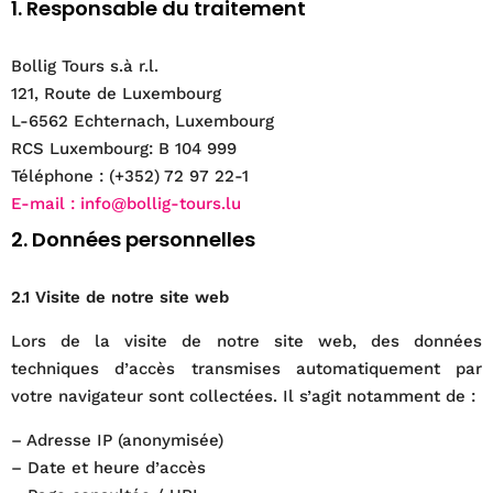
1. Responsable du traitement
Bollig Tours s.à r.l.
121, Route de Luxembourg
L-6562 Echternach, Luxembourg
RCS Luxembourg: B 104 999
Téléphone : (+352) 72 97 22-1
E-mail : info@bollig-tours.lu
2. Données personnelles
2.1 Visite de notre site web
Lors de la visite de notre site web, des données
techniques d’accès transmises automatiquement par
votre navigateur sont collectées. Il s’agit notamment de :
– Adresse IP (anonymisée)
– Date et heure d’accès