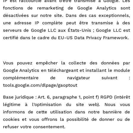
IP est raccourcie avant d’être transmise à Google. Les
fonctions de remarketing de Google Analytics sont
désactivées sur notre site. Dans des cas exceptionnels,
une adresse IP complète peut être transmise à des
serveurs de Google LLC aux États-Unis ; Google LLC est
certifié dans le cadre du EU-US Data Privacy Framework.
Vous pouvez empêcher la collecte des données par
Google Analytics en téléchargeant et installant le module
complémentaire de navigateur suivant :
tools.google.com/dlpage/gaoptout
Base juridique : Art. 6, paragraphe 1, point f) RGPD (intérêt
légitime à l’optimisation du site web). Nous vous
informons de cette utilisation dans notre bannière de
cookies et vous offrons la possibilité de donner ou de
refuser votre consentement.