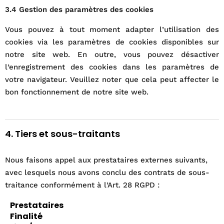
3.4 Gestion des paramètres des cookies
Vous pouvez à tout moment adapter l’utilisation des
cookies via les paramètres de cookies disponibles sur
notre site web. En outre, vous pouvez désactiver
l’enregistrement des cookies dans les paramètres de
votre navigateur. Veuillez noter que cela peut affecter le
bon fonctionnement de notre site web.
4. Tiers et sous-traitants
Nous faisons appel aux prestataires externes suivants,
avec lesquels nous avons conclu des contrats de sous-
traitance conformément à l’Art. 28 RGPD :
Prestataires
Finalité