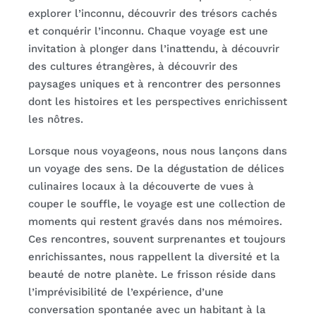
explorer l’inconnu, découvrir des trésors cachés
et conquérir l’inconnu. Chaque voyage est une
invitation à plonger dans l’inattendu, à découvrir
des cultures étrangères, à découvrir des
paysages uniques et à rencontrer des personnes
dont les histoires et les perspectives enrichissent
les nôtres.
Lorsque nous voyageons, nous nous lançons dans
un voyage des sens. De la dégustation de délices
culinaires locaux à la découverte de vues à
couper le souffle, le voyage est une collection de
moments qui restent gravés dans nos mémoires.
Ces rencontres, souvent surprenantes et toujours
enrichissantes, nous rappellent la diversité et la
beauté de notre planète. Le frisson réside dans
l’imprévisibilité de l’expérience, d’une
conversation spontanée avec un habitant à la