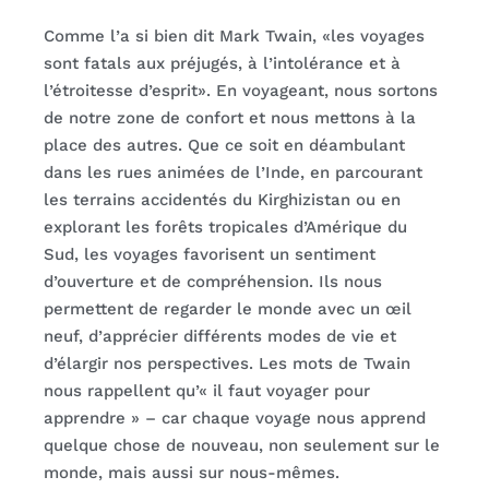
Comme l’a si bien dit Mark Twain, «les voyages
sont fatals aux préjugés, à l’intolérance et à
l’étroitesse d’esprit». En voyageant, nous sortons
de notre zone de confort et nous mettons à la
place des autres. Que ce soit en déambulant
dans les rues animées de l’Inde, en parcourant
les terrains accidentés du Kirghizistan ou en
explorant les forêts tropicales d’Amérique du
Sud, les voyages favorisent un sentiment
d’ouverture et de compréhension. Ils nous
permettent de regarder le monde avec un œil
neuf, d’apprécier différents modes de vie et
d’élargir nos perspectives. Les mots de Twain
nous rappellent qu’« il faut voyager pour
apprendre » – car chaque voyage nous apprend
quelque chose de nouveau, non seulement sur le
monde, mais aussi sur nous-mêmes.