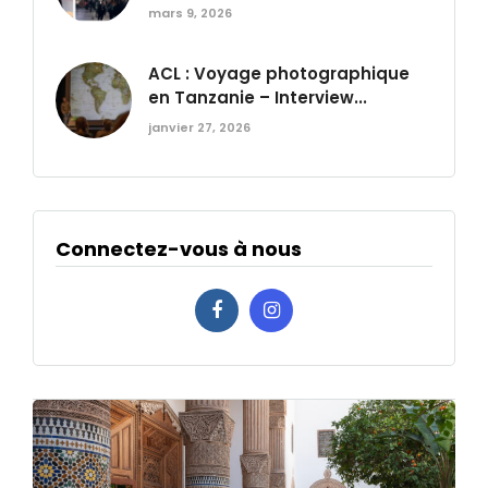
mars 9, 2026
ACL : Voyage photographique
en Tanzanie – Interview...
janvier 27, 2026
Connectez-vous à nous