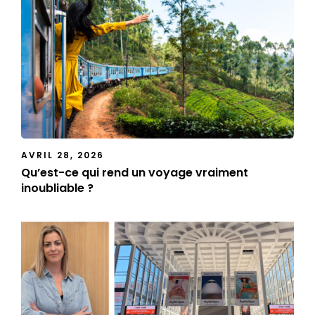
AVRIL 28, 2026
Qu’est-ce qui rend un voyage vraiment
inoubliable ?