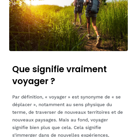
Que signifie vraiment
voyager ?
Par définition, « voyager » est synonyme de « se
déplacer », notamment au sens physique du
terme, de traverser de nouveaux territoires et de
nouveaux paysages. Mais au fond, voyager
signifie bien plus que cela. Cela signifie
s’immerger dans de nouvelles expériences,