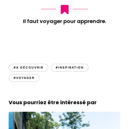
Il faut voyager pour apprendre.
#A DÉCOUVRIR
#INSPIRATION
#VOYAGER
Vous pourriez être intéressé par