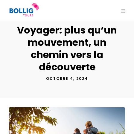
Voyager: plus qu’un
mouvement, un
chemin vers la
découverte
OCTOBRE 4, 2024