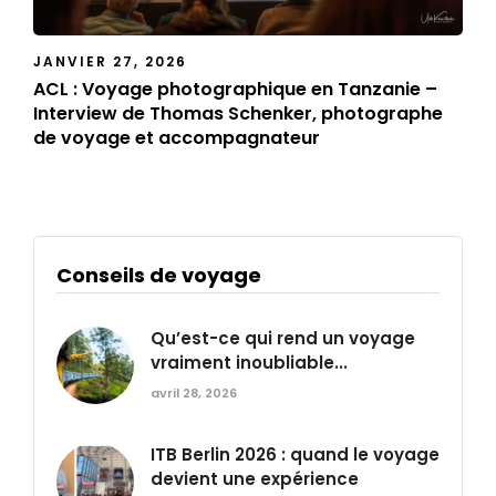
JANVIER 27, 2026
ACL : Voyage photographique en Tanzanie –
Interview de Thomas Schenker, photographe
de voyage et accompagnateur
Conseils de voyage
Qu’est-ce qui rend un voyage
vraiment inoubliable...
avril 28, 2026
ITB Berlin 2026 : quand le voyage
devient une expérience