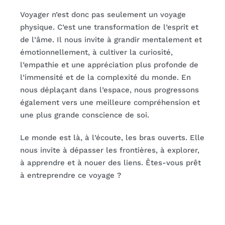
Voyager n’est donc pas seulement un voyage
physique. C’est une transformation de l’esprit et
de l’âme. Il nous invite à grandir mentalement et
émotionnellement, à cultiver la curiosité,
l’empathie et une appréciation plus profonde de
l’immensité et de la complexité du monde. En
nous déplaçant dans l’espace, nous progressons
également vers une meilleure compréhension et
une plus grande conscience de soi.
Le monde est là, à l’écoute, les bras ouverts. Elle
nous invite à dépasser les frontières, à explorer,
à apprendre et à nouer des liens. Êtes-vous prêt
à entreprendre ce voyage ?