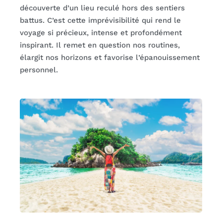
découverte d’un lieu reculé hors des sentiers
battus. C’est cette imprévisibilité qui rend le
voyage si précieux, intense et profondément
inspirant. Il remet en question nos routines,
élargit nos horizons et favorise l’épanouissement
personnel.