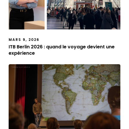
MARS 9, 2026
ITB Berlin 2026 : quand le voyage devient une
expérience