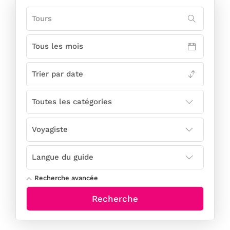
Recherche avancée