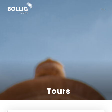
Tours