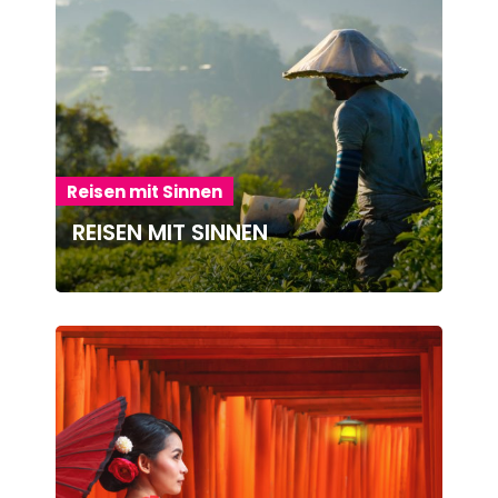
Reisen mit Sinnen
REISEN MIT SINNEN