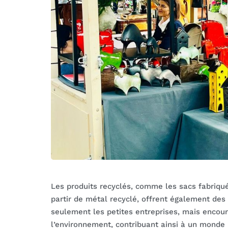
Les produits recyclés, comme les sacs fabriqués
partir de métal recyclé, offrent également des
seulement les petites entreprises, mais encou
l’environnement, contribuant ainsi à un monde