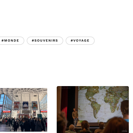
#MONDE
#SOUVENIRS
#VOYAGE