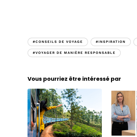
#CONSEILS DE VOYAGE
#INSPIRATION
#VOYAGER DE MANIÈRE RESPONSABLE
Vous pourriez être intéressé par