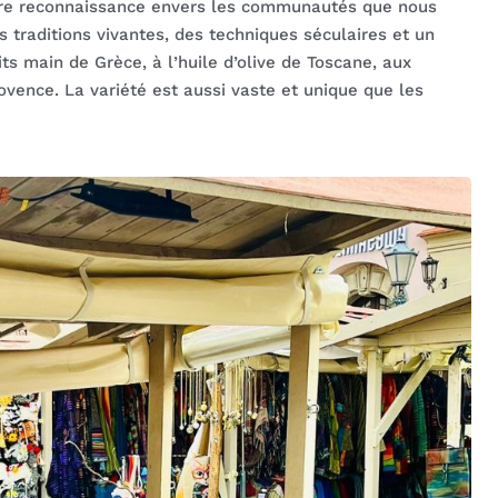
tre reconnaissance envers les communautés que nous
s traditions vivantes, des techniques séculaires et un
its main de Grèce, à l’huile d’olive de Toscane, aux
vence. La variété est aussi vaste et unique que les