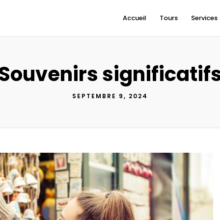
Accueil
Tours
Services
Souvenirs significatif
SEPTEMBRE 9, 2024