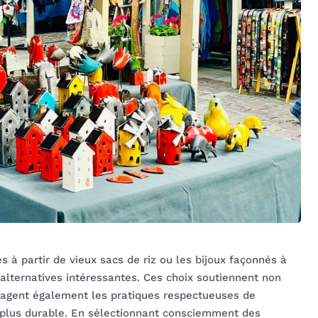
 à partir de vieux sacs de riz ou les bijoux façonnés à
 alternatives intéressantes. Ces choix soutiennent non
ragent également les pratiques respectueuses de
 plus durable. En sélectionnant consciemment des