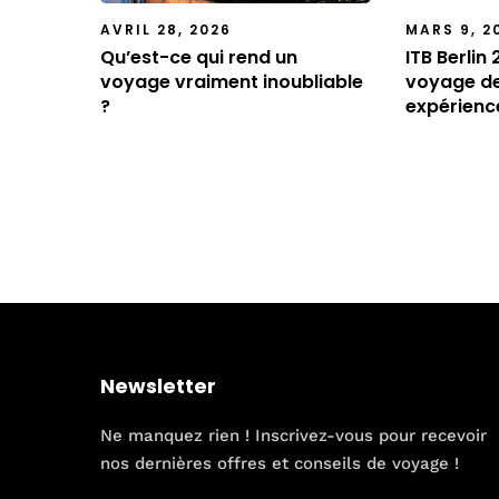
AVRIL 28, 2026
MARS 9, 2
Qu’est-ce qui rend un
ITB Berlin
voyage vraiment inoubliable
voyage de
?
expérienc
Newsletter
Ne manquez rien ! Inscrivez-vous pour recevoir
nos dernières offres et conseils de voyage !