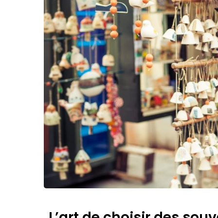
L’art de choisir des souv