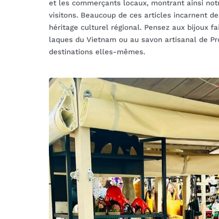
et les commerçants locaux, montrant ainsi no
visitons. Beaucoup de ces articles incarnent de
héritage culturel régional. Pensez aux bijoux fa
laques du Vietnam ou au savon artisanal de Pro
destinations elles-mêmes.