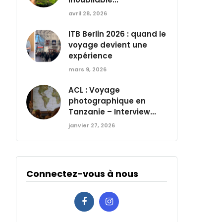
avril 28, 2026
ITB Berlin 2026 : quand le
voyage devient une
expérience
mars 9, 2026
ACL : Voyage
photographique en
Tanzanie – Interview...
janvier 27, 2026
Connectez-vous à nous