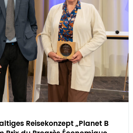
haltiges Reisekonzept „Planet B