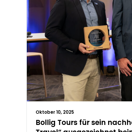
Oktober 10, 2025
Bollig Tours für sein nach