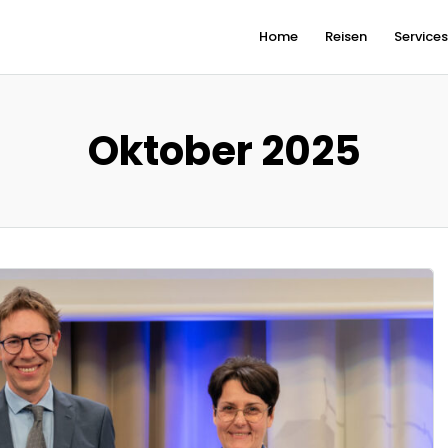
Home
Reisen
Service
Oktober 2025