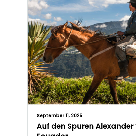
September 11, 2025
Auf den Spuren Alexander