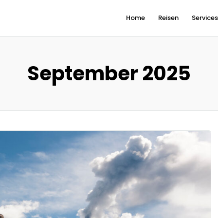
Home
Reisen
Service
September 2025