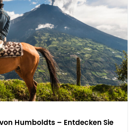
 von Humboldts – Entdecken Sie