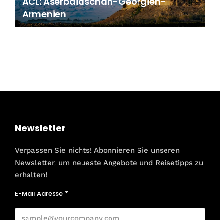
ACL: Aserbaidschan-Georgien-
Armenien
Newsletter
Verpassen Sie nichts! Abonnieren Sie unseren
Newsletter, um neueste Angebote und Reisetipps zu
erhalten!
E-Mail Adresse