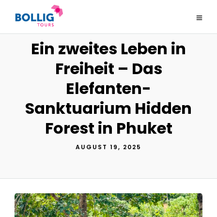
Ein zweites Leben in
Freiheit – Das
Elefanten-
Sanktuarium Hidden
Forest in Phuket
AUGUST 19, 2025