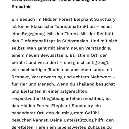
Empathie
Ein Besuch im Hidden Forest Elephant Sanctuary
ist keine klassische Touristenattraktion – es ist
eine Begegnung. Mit den Tieren. Mit der Realität
des Elefantenalltags in Südostasien. Und mit sich
selbst. Man geht mit einem neuen Verständnis,
einem neuen Bewusstsein. Es ist ein Ort, der
berührt und verändert – und gleichzeitig zeigt,
wie nachhaltiger Tourismus aussehen kann: mit
Respekt, Verantwortung und echtem Mehrwert –
für Tier und Mensch. Wenn du Thailand besuchst
und Elefanten in einer artgerechten,
respektvollen Umgebung erleben möchtest, ist
das Hidden Forest Elephant Sanctuary ein
besonderer Ort, den du mit gutem Gefühl
besuchen kannst. Deine Unterstützung hilft, den
geretteten Tieren ein lebenswertes Zuhause zu