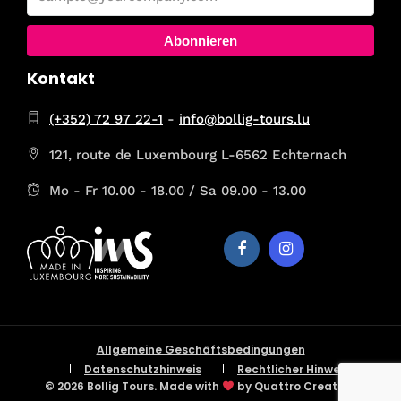
Abonnieren
Kontakt
(+352) 72 97 22-1
-
info@bollig-tours.lu
121, route de Luxembourg L-6562 Echternach
Mo - Fr 10.00 - 18.00 / Sa 09.00 - 13.00
Allgemeine Geschäftsbedingungen
Datenschutzhinweis
Rechtlicher Hinweis
© 2026 Bollig Tours. Made with
by Quattro Creative.