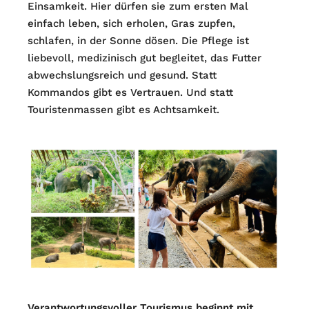
Einsamkeit. Hier dürfen sie zum ersten Mal
einfach leben, sich erholen, Gras zupfen,
schlafen, in der Sonne dösen. Die Pflege ist
liebevoll, medizinisch gut begleitet, das Futter
abwechslungsreich und gesund. Statt
Kommandos gibt es Vertrauen. Und statt
Touristenmassen gibt es Achtsamkeit.
Verantwortungsvoller Tourismus beginnt mit