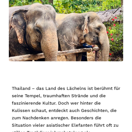
Thailand – das Land des Lächelns ist berühmt für
seine Tempel, traumhaften Strände und die
faszinierende Kultur. Doch wer hinter die
Kulissen schaut, entdeckt auch Geschichten, die
zum Nachdenken anregen. Besonders die
Situation vieler asiatischer Elefanten führt oft zu