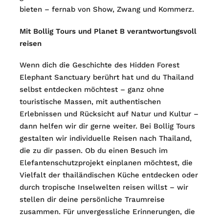
bieten – fernab von Show, Zwang und Kommerz.
Mit Bollig Tours und Planet B verantwortungsvoll
reisen
Wenn dich die Geschichte des Hidden Forest
Elephant Sanctuary berührt hat und du Thailand
selbst entdecken möchtest – ganz ohne
touristische Massen, mit authentischen
Erlebnissen und Rücksicht auf Natur und Kultur –
dann helfen wir dir gerne weiter. Bei Bollig Tours
gestalten wir individuelle Reisen nach Thailand,
die zu dir passen. Ob du einen Besuch im
Elefantenschutzprojekt einplanen möchtest, die
Vielfalt der thailändischen Küche entdecken oder
durch tropische Inselwelten reisen willst – wir
stellen dir deine persönliche Traumreise
zusammen. Für unvergessliche Erinnerungen, die