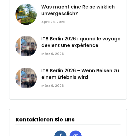
Was macht eine Reise wirklich
unvergesslich?
April 28, 2026
ITB Berlin 2026 : quand le voyage
devient une expérience
März 9, 2026
ITB Berlin 2026 – Wenn Reisen zu
einem Erlebnis wird
März 9, 2026
Kontaktieren Sie uns