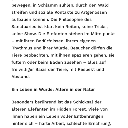
bewegen, in Schlamm suhlen, durch den Wald
streifen und soziale Kontakte zu Artgenossen
aufbauen können. Die Philosophie des
Sanctuaries ist klar: kein Reiten, keine Tricks,
keine Show. Die Elefanten stehen im Mittelpunkt
– mit ihren Bedürfnissen, ihrem eigenen
Rhythmus und ihrer Würde. Besucher dürfen die
Tiere beobachten, mit ihnen spazieren gehen, sie
füttern oder beim Baden zusehen – alles auf
freiwilliger Basis der Tiere, mit Respekt und
Abstand.
Ein Leben in Würde: Altern in der Natur
Besonders berührend ist das Schicksal der
älteren Elefanten im Hidden Forest. Viele von
ihnen haben ein Leben voller Entbehrungen
hinter sich – harte Arbeit, schlechte Ernährung,