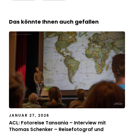
Das könnte Ihnen auch gefallen
JANUAR 27, 2026
ACL: Fotoreise Tansania – Interview mit
Thomas Schenker – Reisefotograf und