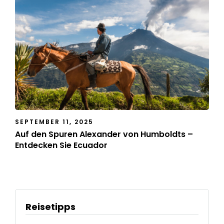
SEPTEMBER 11, 2025
Auf den Spuren Alexander von Humboldts –
Entdecken Sie Ecuador
Reisetipps