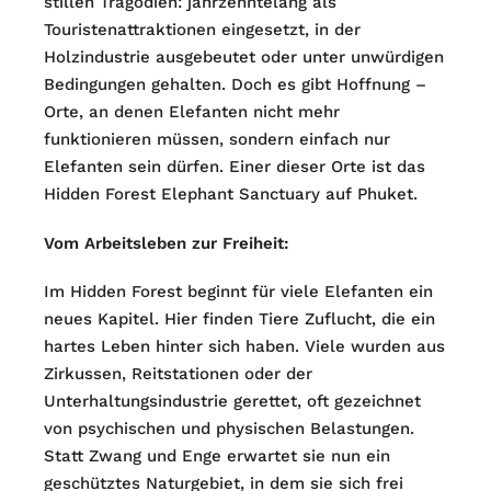
stillen Tragödien: jahrzehntelang als
Touristenattraktionen eingesetzt, in der
Holzindustrie ausgebeutet oder unter unwürdigen
Bedingungen gehalten. Doch es gibt Hoffnung –
Orte, an denen Elefanten nicht mehr
funktionieren müssen, sondern einfach nur
Elefanten sein dürfen. Einer dieser Orte ist das
Hidden Forest Elephant Sanctuary auf Phuket.
Vom Arbeitsleben zur Freiheit:
Im Hidden Forest beginnt für viele Elefanten ein
neues Kapitel. Hier finden Tiere Zuflucht, die ein
hartes Leben hinter sich haben. Viele wurden aus
Zirkussen, Reitstationen oder der
Unterhaltungsindustrie gerettet, oft gezeichnet
von psychischen und physischen Belastungen.
Statt Zwang und Enge erwartet sie nun ein
geschütztes Naturgebiet, in dem sie sich frei