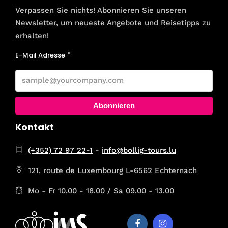
Verpassen Sie nichts! Abonnieren Sie unseren
Newsletter, um neueste Angebote und Reisetipps zu
erhalten!
E-Mail Adresse
Abonnieren
Kontakt
(+352) 72 97 22-1
-
info@bollig-tours.lu
121, route de Luxembourg L-6562 Echternach
Mo - Fr 10.00 - 18.00 / Sa 09.00 - 13.00