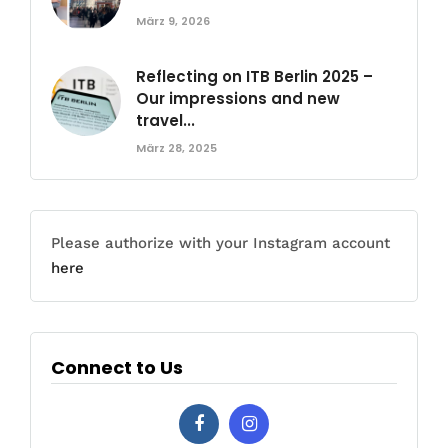
März 9, 2026
Reflecting on ITB Berlin 2025 –
Our impressions and new
travel...
März 28, 2025
Please authorize with your Instagram account
here
Connect to Us