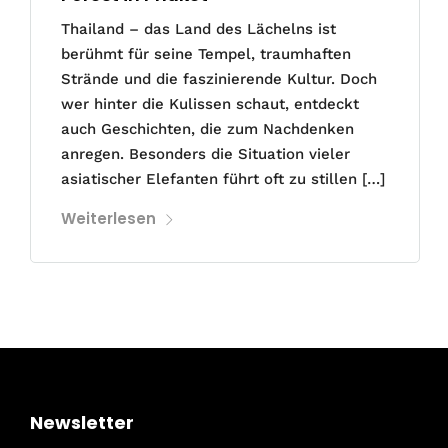
Thailand – das Land des Lächelns ist
berühmt für seine Tempel, traumhaften
Strände und die faszinierende Kultur. Doch
wer hinter die Kulissen schaut, entdeckt
auch Geschichten, die zum Nachdenken
anregen. Besonders die Situation vieler
asiatischer Elefanten führt oft zu stillen […]
Weiterlesen
Newsletter