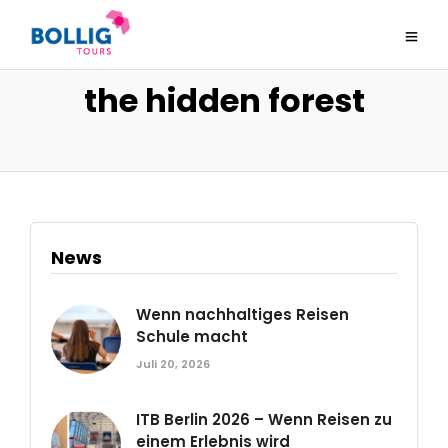
the hidden forest
News
Wenn nachhaltiges Reisen
Schule macht
Juli 20, 2026
ITB Berlin 2026 – Wenn Reisen zu
einem Erlebnis wird