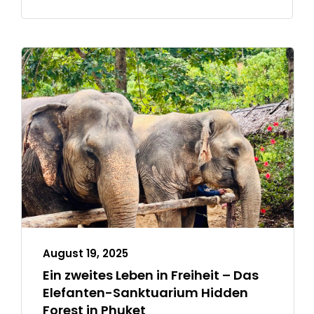
August 19, 2025
Ein zweites Leben in Freiheit – Das
Elefanten-Sanktuarium Hidden
Forest in Phuket