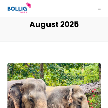
August 2025