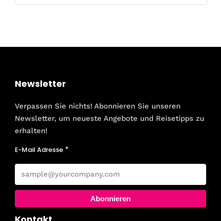
Newsletter
Verpassen Sie nichts! Abonnieren Sie unseren
Newsletter, um neueste Angebote und Reisetipps zu
erhalten!
E-Mail Adresse
Abonnieren
Kontakt