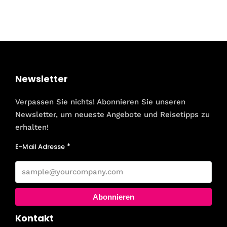
Newsletter
Verpassen Sie nichts! Abonnieren Sie unseren
Newsletter, um neueste Angebote und Reisetipps zu
erhalten!
E-Mail Adresse
Abonnieren
Kontakt