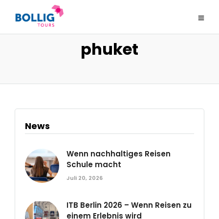
phuket
News
Wenn nachhaltiges Reisen
Schule macht
Juli 20, 2026
ITB Berlin 2026 – Wenn Reisen zu
einem Erlebnis wird