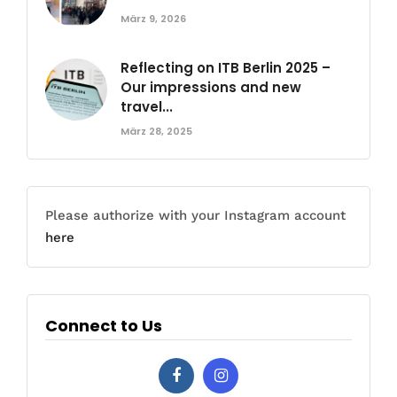
März 9, 2026
Reflecting on ITB Berlin 2025 –
Our impressions and new
travel...
März 28, 2025
Please authorize with your Instagram account
here
Connect to Us