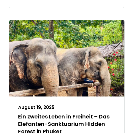
August 19, 2025
Ein zweites Leben in Freiheit – Das
Elefanten-Sanktuarium Hidden
Forest in Phuket