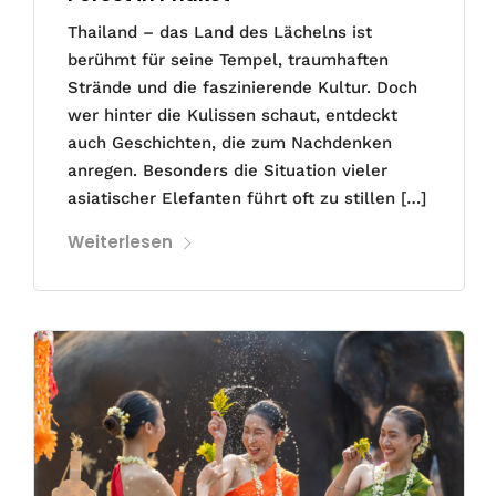
Thailand – das Land des Lächelns ist
berühmt für seine Tempel, traumhaften
Strände und die faszinierende Kultur. Doch
wer hinter die Kulissen schaut, entdeckt
auch Geschichten, die zum Nachdenken
anregen. Besonders die Situation vieler
asiatischer Elefanten führt oft zu stillen […]
Weiterlesen