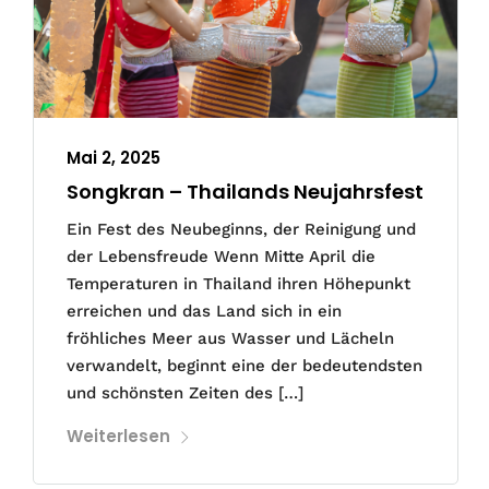
Mai 2, 2025
Songkran – Thailands Neujahrsfest
Ein Fest des Neubeginns, der Reinigung und
der Lebensfreude Wenn Mitte April die
Temperaturen in Thailand ihren Höhepunkt
erreichen und das Land sich in ein
fröhliches Meer aus Wasser und Lächeln
verwandelt, beginnt eine der bedeutendsten
und schönsten Zeiten des […]
Weiterlesen