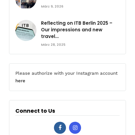
März 9, 2026
Reflecting on ITB Berlin 2025 –
Our impressions and new
travel...
März 28, 2025
Please authorize with your Instagram account
here
Connect to Us