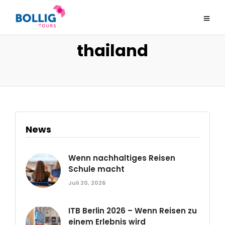
thailand
News
Wenn nachhaltiges Reisen
Schule macht
Juli 20, 2026
ITB Berlin 2026 – Wenn Reisen zu
einem Erlebnis wird