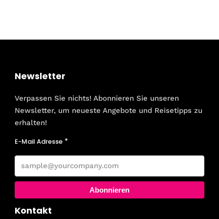
Newsletter
Verpassen Sie nichts! Abonnieren Sie unseren
Newsletter, um neueste Angebote und Reisetipps zu
erhalten!
E-Mail Adresse
Abonnieren
Kontakt