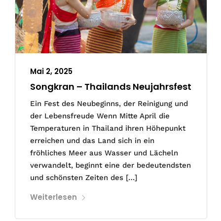
Mai 2, 2025
Songkran – Thailands Neujahrsfest
Ein Fest des Neubeginns, der Reinigung und
der Lebensfreude Wenn Mitte April die
Temperaturen in Thailand ihren Höhepunkt
erreichen und das Land sich in ein
fröhliches Meer aus Wasser und Lächeln
verwandelt, beginnt eine der bedeutendsten
und schönsten Zeiten des […]
Weiterlesen