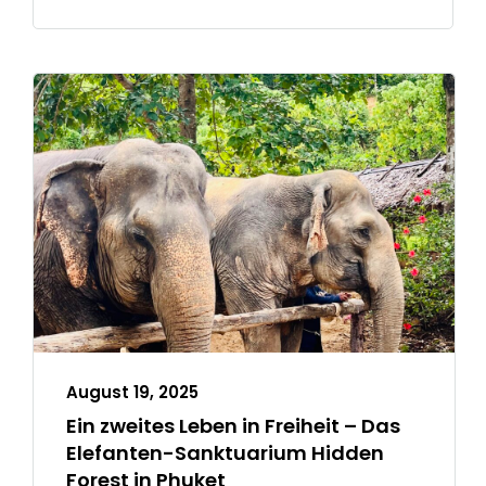
August 19, 2025
Ein zweites Leben in Freiheit – Das
Elefanten-Sanktuarium Hidden
Forest in Phuket