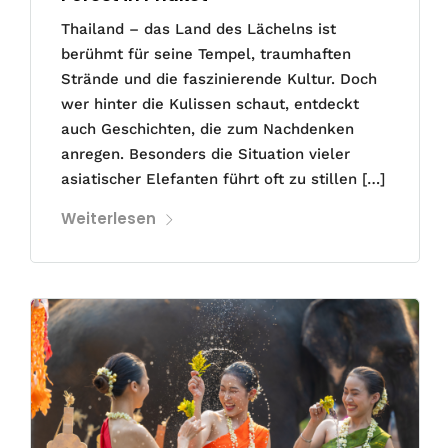
Thailand – das Land des Lächelns ist
berühmt für seine Tempel, traumhaften
Strände und die faszinierende Kultur. Doch
wer hinter die Kulissen schaut, entdeckt
auch Geschichten, die zum Nachdenken
anregen. Besonders die Situation vieler
asiatischer Elefanten führt oft zu stillen […]
Weiterlesen