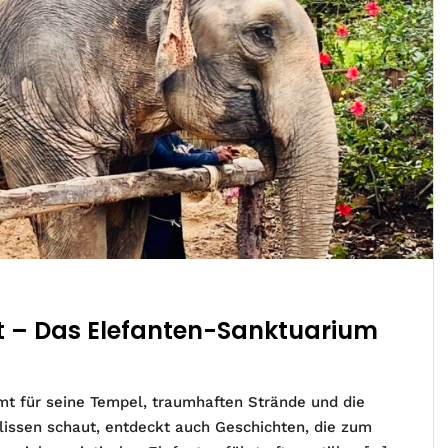
eit – Das Elefanten-Sanktuarium
mt für seine Tempel, traumhaften Strände und die
ulissen schaut, entdeckt auch Geschichten, die zum