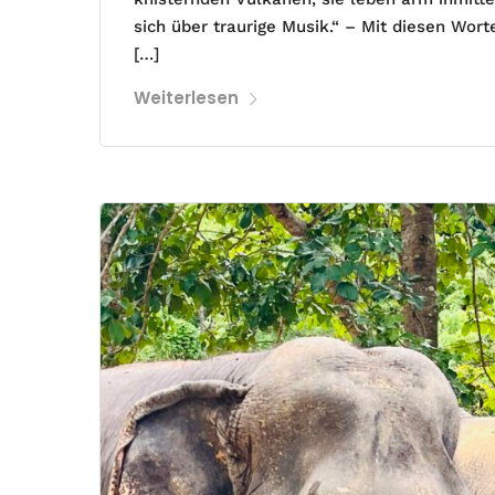
sich über traurige Musik.“ – Mit diesen Wor
[…]
Weiterlesen