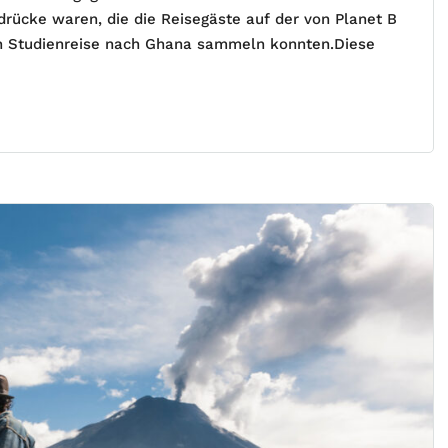
ndrücke waren, die die Reisegäste auf der von Planet B
ten Studienreise nach Ghana sammeln konnten.Diese