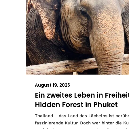
August 19, 2025
Ein zweites Leben in Freih
Hidden Forest in Phuket
Thailand – das Land des Lächelns ist berüh
faszinierende Kultur. Doch wer hinter die K