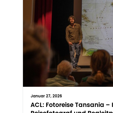
Januar 27, 2026
ACL: Fotoreise Tansania –