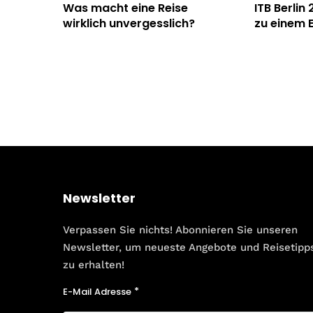
Was macht eine Reise
ITB Berlin
wirklich unvergesslich?
zu einem E
Newsletter
Verpassen Sie nichts! Abonnieren Sie unseren
Newsletter, um neueste Angebote und Reisetipp
zu erhalten!
E-Mail Adresse