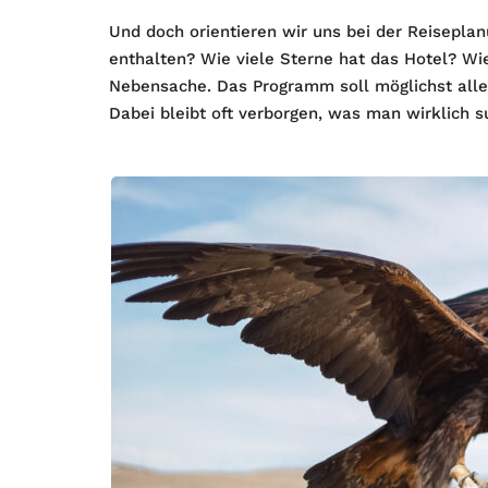
Und doch orientieren wir uns bei der Reiseplan
enthalten? Wie viele Sterne hat das Hotel? Wie 
Nebensache. Das Programm soll möglichst alle
Dabei bleibt oft verborgen, was man wirklich s