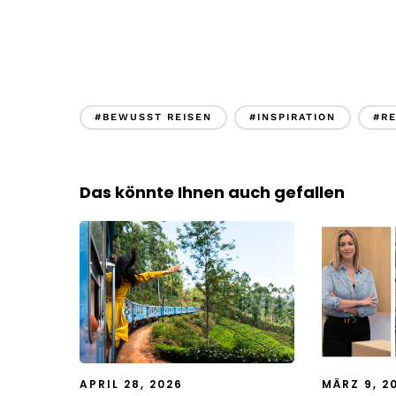
#BEWUSST REISEN
#INSPIRATION
#RE
Das könnte Ihnen auch gefallen
APRIL 28, 2026
MÄRZ 9, 2