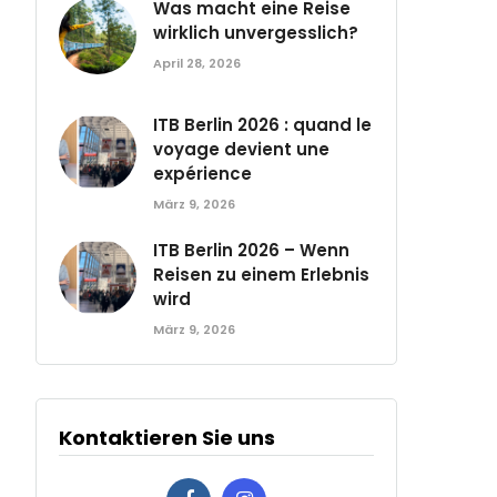
Was macht eine Reise
wirklich unvergesslich?
April 28, 2026
ITB Berlin 2026 : quand le
voyage devient une
expérience
März 9, 2026
ITB Berlin 2026 – Wenn
Reisen zu einem Erlebnis
wird
März 9, 2026
Kontaktieren Sie uns