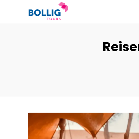
Reise