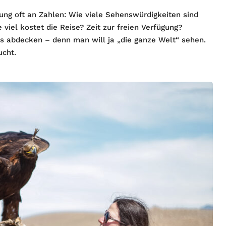
ung oft an Zahlen: Wie viele Sehenswürdigkeiten sind
viel kostet die Reise? Zeit zur freien Verfügung?
s abdecken – denn man will ja „die ganze Welt“ sehen.
ucht.