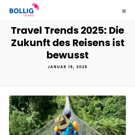
Travel Trends 2025: Die
Zukunft des Reisens ist
bewusst
JANUAR 16, 2025