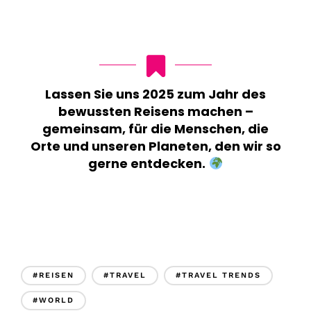
Lassen Sie uns 2025 zum Jahr des
bewussten Reisens machen –
gemeinsam, für die Menschen, die
Orte und unseren Planeten, den wir so
gerne entdecken.
#REISEN
#TRAVEL
#TRAVEL TRENDS
#WORLD