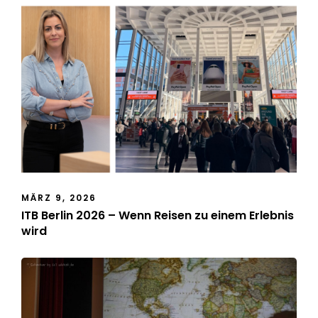
MÄRZ 9, 2026
ITB Berlin 2026 – Wenn Reisen zu einem Erlebnis
wird