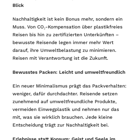
Blick
Nachhaltigkeit ist kein Bonus mehr, sondern ein
Muss. Von CO₂-Kompensation über plastikfreies
Reisen bis hin zu zertifizierten Unterkünften –
bewusste Reisende legen immer mehr Wert
darauf, ihre Umweltbelastung zu minimieren.
Reisen mit Verantwortung ist die Zukunft.
Bewusstes Packen: Leicht und umweltfreundlich
Ein neuer Minimalismus prägt das Packverhalten:
weniger, dafür durchdachter. Reisende setzen
zunehmend auf umweltfreundliche Produkte,
vermeiden Einwegplastik und nehmen nur das
mit, was sie wirklich brauchen. Jede kleine
Entscheidung trägt zur Nachhaltigkeit bei.
Erlebnisse statt Konsum: Geist und Seele im