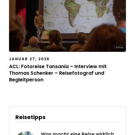
JANUAR 27, 2026
ACL: Fotoreise Tansania – Interview mit
Thomas Schenker – Reisefotograf und
Begleitperson
Reisetipps
Was macht eine Reise wirklich