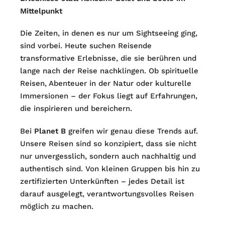
Mittelpunkt
Die Zeiten, in denen es nur um Sightseeing ging,
sind vorbei. Heute suchen Reisende
transformative Erlebnisse, die sie berühren und
lange nach der Reise nachklingen. Ob spirituelle
Reisen, Abenteuer in der Natur oder kulturelle
Immersionen – der Fokus liegt auf Erfahrungen,
die inspirieren und bereichern.
Bei
Planet B
greifen wir genau diese Trends auf.
Unsere Reisen sind so konzipiert, dass sie nicht
nur unvergesslich, sondern auch nachhaltig und
authentisch sind. Von kleinen Gruppen bis hin zu
zertifizierten Unterkünften – jedes Detail ist
darauf ausgelegt, verantwortungsvolles Reisen
möglich zu machen.