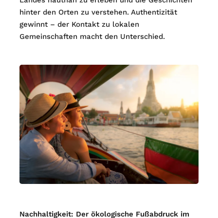
hinter den Orten zu verstehen. Authentizität
gewinnt – der Kontakt zu lokalen
Gemeinschaften macht den Unterschied.
Nachhaltigkeit: Der ökologische Fußabdruck im