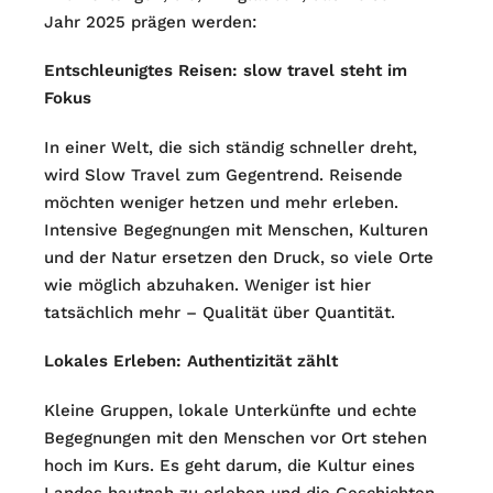
Jahr 2025 prägen werden:
Entschleunigtes Reisen: slow travel steht im
Fokus
In einer Welt, die sich ständig schneller dreht,
wird Slow Travel zum Gegentrend. Reisende
möchten weniger hetzen und mehr erleben.
Intensive Begegnungen mit Menschen, Kulturen
und der Natur ersetzen den Druck, so viele Orte
wie möglich abzuhaken. Weniger ist hier
tatsächlich mehr – Qualität über Quantität.
Lokales Erleben: Authentizität zählt
Kleine Gruppen, lokale Unterkünfte und echte
Begegnungen mit den Menschen vor Ort stehen
hoch im Kurs. Es geht darum, die Kultur eines
Landes hautnah zu erleben und die Geschichten