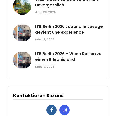
unvergesslich?
April 28, 2026
ITB Berlin 2026 : quand le voyage
devient une expérience
März 9, 2026
ITB Berlin 2026 – Wenn Reisen zu
einem Erlebnis wird
März 9, 2026
Kontaktieren Sie uns