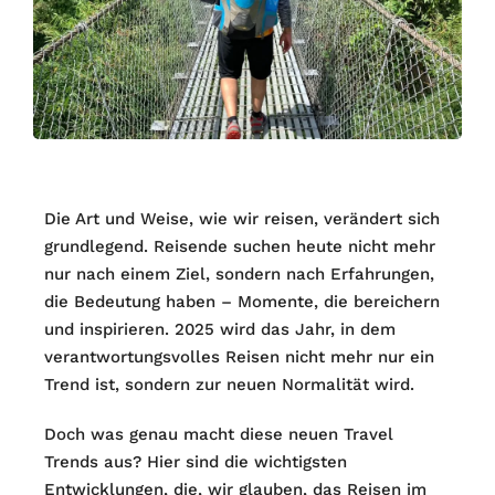
Die Art und Weise, wie wir reisen, verändert sich
grundlegend. Reisende suchen heute nicht mehr
nur nach einem Ziel, sondern nach Erfahrungen,
die Bedeutung haben – Momente, die bereichern
und inspirieren. 2025 wird das Jahr, in dem
verantwortungsvolles Reisen nicht mehr nur ein
Trend ist, sondern zur neuen Normalität wird.
Doch was genau macht diese neuen Travel
Trends aus? Hier sind die wichtigsten
Entwicklungen, die, wir glauben, das Reisen im