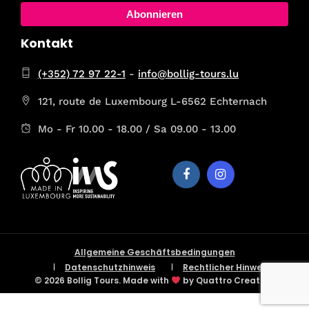
Abonnieren
Kontakt
(+352) 72 97 22-1
-
info@bollig-tours.lu
121, route de Luxembourg L-6562 Echternach
Mo - Fr 10.00 - 18.00 / Sa 09.00 - 13.00
Allgemeine Geschäftsbedingungen
Datenschutzhinweis
Rechtlicher Hinweis
© 2026 Bollig Tours. Made with
by Quattro Creative.