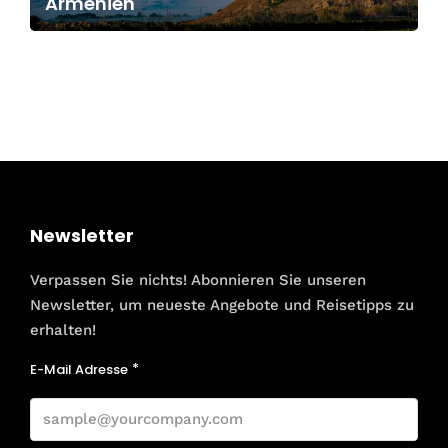
Armenien
Newsletter
Verpassen Sie nichts! Abonnieren Sie unseren
Newsletter, um neueste Angebote und Reisetipps zu
erhalten!
E-Mail Adresse