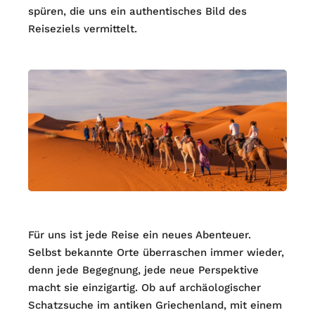
spüren, die uns ein authentisches Bild des
Reiseziels vermittelt.
Für uns ist jede Reise ein neues Abenteuer.
Selbst bekannte Orte überraschen immer wieder,
denn jede Begegnung, jede neue Perspektive
macht sie einzigartig. Ob auf archäologischer
Schatzsuche im antiken Griechenland, mit einem