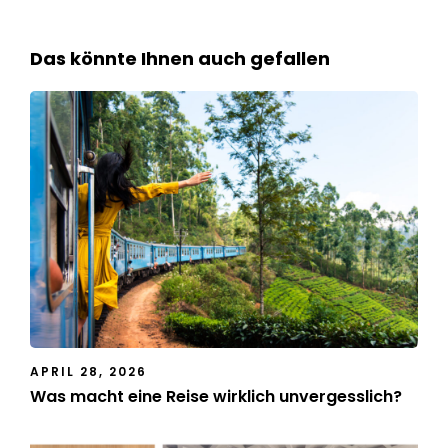
Das könnte Ihnen auch gefallen
APRIL 28, 2026
Was macht eine Reise wirklich unvergesslich?