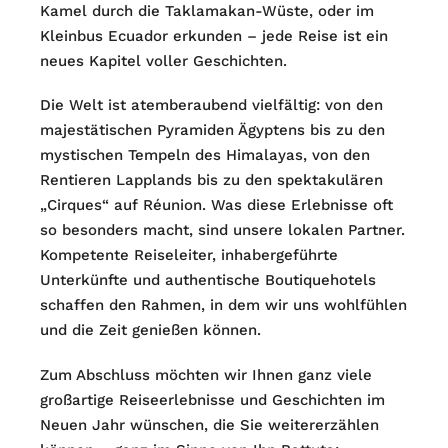
Kamel durch die Taklamakan-Wüste, oder im
Kleinbus Ecuador erkunden – jede Reise ist ein
neues Kapitel voller Geschichten.
Die Welt ist atemberaubend vielfältig: von den
majestätischen Pyramiden Ägyptens bis zu den
mystischen Tempeln des Himalayas, von den
Rentieren Lapplands bis zu den spektakulären
„Cirques“ auf Réunion. Was diese Erlebnisse oft
so besonders macht, sind unsere lokalen Partner.
Kompetente Reiseleiter, inhabergeführte
Unterkünfte und authentische Boutiquehotels
schaffen den Rahmen, in dem wir uns wohlfühlen
und die Zeit genießen können.
Zum Abschluss möchten wir Ihnen ganz viele
großartige Reiseerlebnisse und Geschichten im
Neuen Jahr wünschen, die Sie weitererzählen