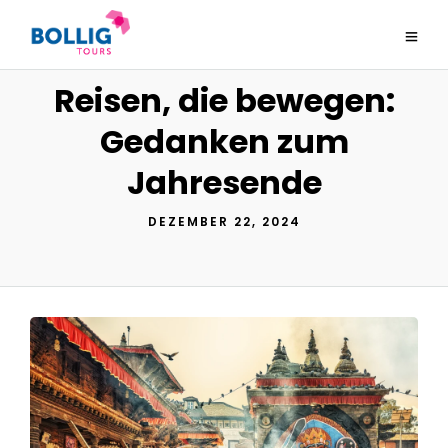
Reisen, die bewegen:
Gedanken zum
Jahresende
DEZEMBER 22, 2024