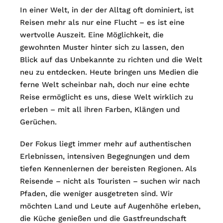
In einer Welt, in der der Alltag oft dominiert, ist
Reisen mehr als nur eine Flucht – es ist eine
wertvolle Auszeit. Eine Möglichkeit, die
gewohnten Muster hinter sich zu lassen, den
Blick auf das Unbekannte zu richten und die Welt
neu zu entdecken. Heute bringen uns Medien die
ferne Welt scheinbar nah, doch nur eine echte
Reise ermöglicht es uns, diese Welt wirklich zu
erleben – mit all ihren Farben, Klängen und
Gerüchen.
Der Fokus liegt immer mehr auf authentischen
Erlebnissen, intensiven Begegnungen und dem
tiefen Kennenlernen der bereisten Regionen. Als
Reisende – nicht als Touristen – suchen wir nach
Pfaden, die weniger ausgetreten sind. Wir
möchten Land und Leute auf Augenhöhe erleben,
die Küche genießen und die Gastfreundschaft