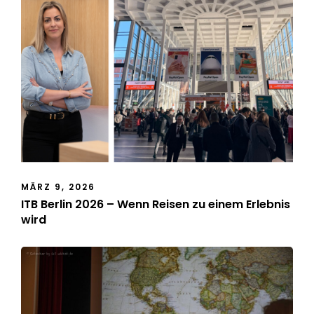
MÄRZ 9, 2026
ITB Berlin 2026 – Wenn Reisen zu einem Erlebnis
wird