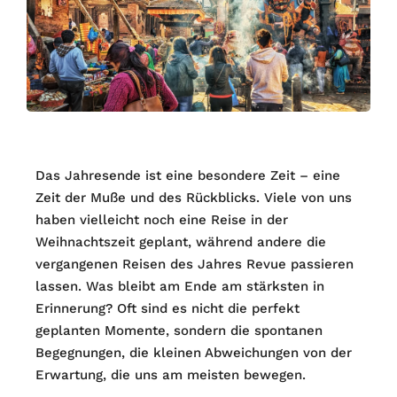
Das Jahresende ist eine besondere Zeit – eine
Zeit der Muße und des Rückblicks. Viele von uns
haben vielleicht noch eine Reise in der
Weihnachtszeit geplant, während andere die
vergangenen Reisen des Jahres Revue passieren
lassen. Was bleibt am Ende am stärksten in
Erinnerung? Oft sind es nicht die perfekt
geplanten Momente, sondern die spontanen
Begegnungen, die kleinen Abweichungen von der
Erwartung, die uns am meisten bewegen.