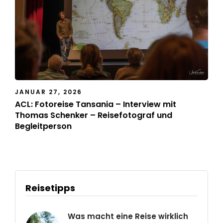
JANUAR 27, 2026
ACL: Fotoreise Tansania – Interview mit
Thomas Schenker – Reisefotograf und
Begleitperson
Reisetipps
Was macht eine Reise wirklich