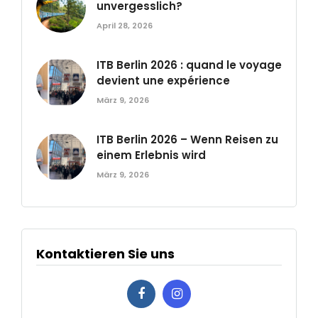
unvergesslich?
April 28, 2026
ITB Berlin 2026 : quand le voyage
devient une expérience
März 9, 2026
ITB Berlin 2026 – Wenn Reisen zu
einem Erlebnis wird
März 9, 2026
Kontaktieren Sie uns