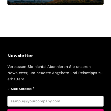
Newsletter
Verpassen Sie nichts! Abonnieren Sie unseren
Newsletter, um neueste Angebote und Reisetipps zu
erhalten!
E-Mail Adresse