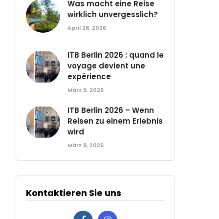
Was macht eine Reise
wirklich unvergesslich?
April 28, 2026
ITB Berlin 2026 : quand le
voyage devient une
expérience
März 9, 2026
ITB Berlin 2026 – Wenn
Reisen zu einem Erlebnis
wird
März 9, 2026
Kontaktieren Sie uns