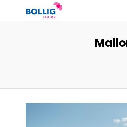
Mallo