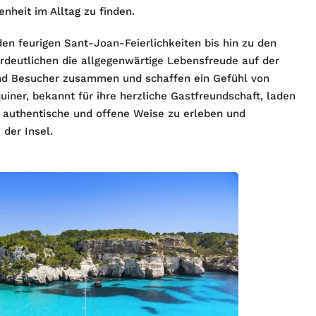
nheit im Alltag zu finden.
den feurigen Sant-Joan-Feierlichkeiten bis hin zu den
rdeutlichen die allgegenwärtige Lebensfreude auf der
 und Besucher zusammen und schaffen ein Gefühl von
uiner, bekannt für ihre herzliche Gastfreundschaft, laden
 authentische und offene Weise zu erleben und
 der Insel.