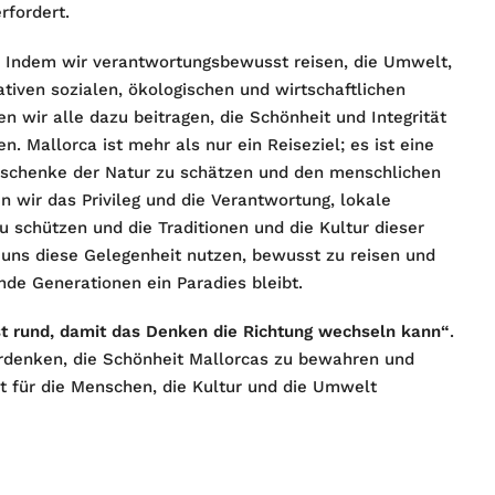
rfordert.
er. Indem wir verantwortungsbewusst reisen, die Umwelt,
tiven sozialen, ökologischen und wirtschaftlichen
 wir alle dazu beitragen, die Schönheit und Integrität
. Mallorca ist mehr als nur ein Reiseziel; es ist eine
Geschenke der Natur zu schätzen und den menschlichen
wir das Privileg und die Verantwortung, lokale
 schützen und die Traditionen und die Kultur dieser
uns diese Gelegenheit nutzen, bewusst zu reisen und
nde Generationen ein Paradies bleibt.
st rund, damit das Denken die Richtung wechseln kann“
.
berdenken, die Schönheit Mallorcas zu bewahren und
t für die Menschen, die Kultur und die Umwelt