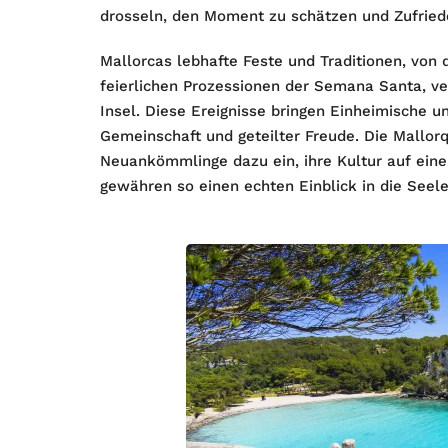
drosseln, den Moment zu schätzen und Zufriede
Mallorcas lebhafte Feste und Traditionen, von 
feierlichen Prozessionen der Semana Santa, ve
Insel. Diese Ereignisse bringen Einheimische
Gemeinschaft und geteilter Freude. Die Mallorq
Neuankömmlinge dazu ein, ihre Kultur auf eine
gewähren so einen echten Einblick in die Seele