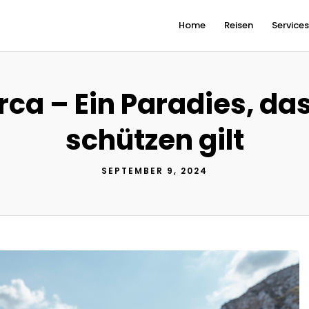
Home
Reisen
Service
rca – Ein Paradies, das
schützen gilt
SEPTEMBER 9, 2024