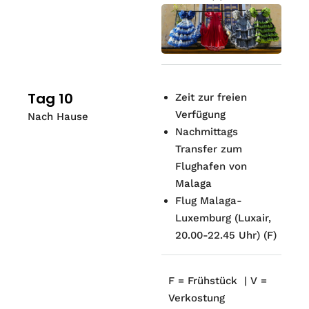
Tag 10
Zeit zur freien
Verfügung
Nach Hause
Nachmittags
Transfer zum
Flughafen von
Malaga
Flug Malaga-
Luxemburg (Luxair,
20.00-22.45 Uhr) (F)
F = Frühstück | V =
Verkostung