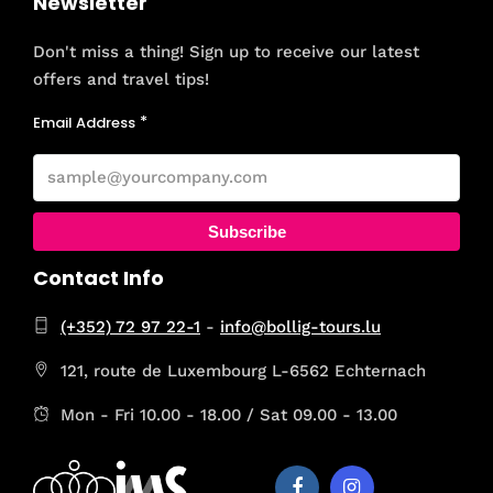
Newsletter
Don't miss a thing! Sign up to receive our latest
offers and travel tips!
Email Address
Subscribe
Contact Info
(+352) 72 97 22-1
-
info@bollig-tours.lu
121, route de Luxembourg L-6562 Echternach
Mon - Fri 10.00 - 18.00 / Sat 09.00 - 13.00