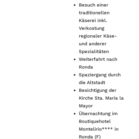
Besuch einer
traditionellen
Käserei inkl.
Verkostung
regionaler Käse-
und anderer
Spezialitäten
Weiterfahrt nach
Ronda
Spaziergang durch
die Altstadt
Besichtigung der
Kirche Sta. María la
Mayor
Übernachtung im
Boutiquehotel
Montelirio**** in
Ronda (F)