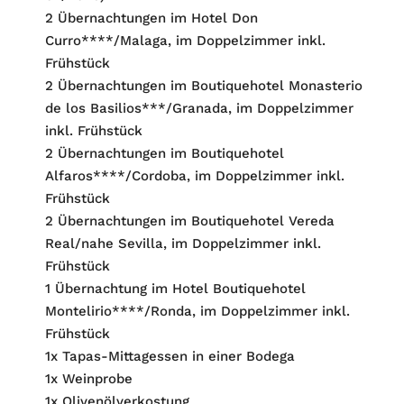
2 Übernachtungen im Hotel Don
Curro****/Malaga, im Doppelzimmer inkl.
Frühstück
2 Übernachtungen im Boutiquehotel Monasterio
de los Basilios***/Granada, im Doppelzimmer
inkl. Frühstück
2 Übernachtungen im Boutiquehotel
Alfaros****/Cordoba, im Doppelzimmer inkl.
Frühstück
2 Übernachtungen im Boutiquehotel Vereda
Real/nahe Sevilla, im Doppelzimmer inkl.
Frühstück
1 Übernachtung im Hotel Boutiquehotel
Montelirio****/Ronda, im Doppelzimmer inkl.
Frühstück
1x Tapas-Mittagessen in einer Bodega
1x Weinprobe
1x Olivenölverkostung