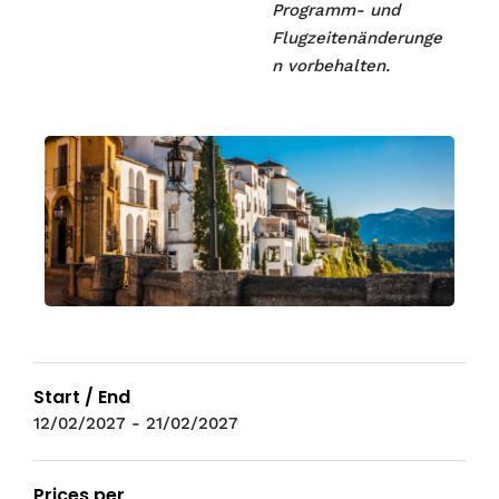
Programm- und
Flugzeitenänderunge
n vorbehalten.
Start / End
12/02/2027 - 21/02/2027
Prices per