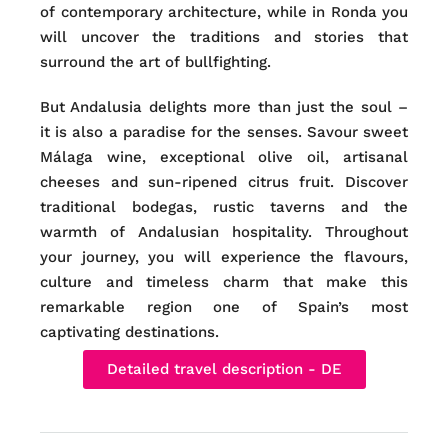
of contemporary architecture, while in Ronda you
will uncover the traditions and stories that
surround the art of bullfighting.
But Andalusia delights more than just the soul –
it is also a paradise for the senses. Savour sweet
Málaga wine, exceptional olive oil, artisanal
cheeses and sun-ripened citrus fruit. Discover
traditional bodegas, rustic taverns and the
warmth of Andalusian hospitality. Throughout
your journey, you will experience the flavours,
culture and timeless charm that make this
remarkable region one of Spain’s most
captivating destinations.
Detailed travel description - DE