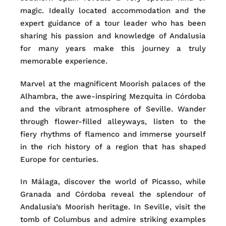
magic. Ideally located accommodation and the
expert guidance of a tour leader who has been
sharing his passion and knowledge of Andalusia
for many years make this journey a truly
memorable experience.
Marvel at the magnificent Moorish palaces of the
Alhambra, the awe-inspiring Mezquita in Córdoba
and the vibrant atmosphere of Seville. Wander
through flower-filled alleyways, listen to the
fiery rhythms of flamenco and immerse yourself
in the rich history of a region that has shaped
Europe for centuries.
In Málaga, discover the world of Picasso, while
Granada and Córdoba reveal the splendour of
Andalusia’s Moorish heritage. In Seville, visit the
tomb of Columbus and admire striking examples