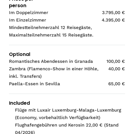
person
Im Doppelzimmer
3.795,00 €
Im Einzelzimmer
4.395,00 €
Mindestteilnehmerzahl 12 Reisegäste,
Maximalteilnehmerzahl 15 Reisegäste.
Optional
Romantisches Abendessen in Granada
100,00 €
Zambra (Flamenco-Show in einer Höhle,
40,00 €
inkl. Transfers)
Paella-Essen in Sevilla
65,00 €
Included
Flüge mit Luxair Luxemburg-Malaga-Luxemburg
(Economy, vorbehaltlich Verfügbarkeit)
Flughafengebühren und Kerosin 22,00 € (Stand
04/2026)