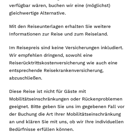
verfügbar wären, buchen wir eine (möglichst)
gleichwertige Alternative.
Mit den Reiseunterlagen erhalten Sie weitere
Informationen zur Reise und zum Reiseland.
Im Reisepreis sind keine Versicherungen inkludiert.
Wir empfehlen dringend, sowohl eine
Reiserücktrittskostenversicherung wie auch eine
entsprechende Reisekrankenversicherung,
abzuschließen.
Diese Reise ist nicht für Gäste mit
Mobilitätseinschränkungen oder Rückenproblemen
geeignet. Bitte geben Sie uns im gegebenen Fall vor
der Buchung die Art Ihrer Mobilitätseinschränkung
an und klären Sie mit uns, ob wir Ihre individuellen
Bedürfnisse erfüllen können.