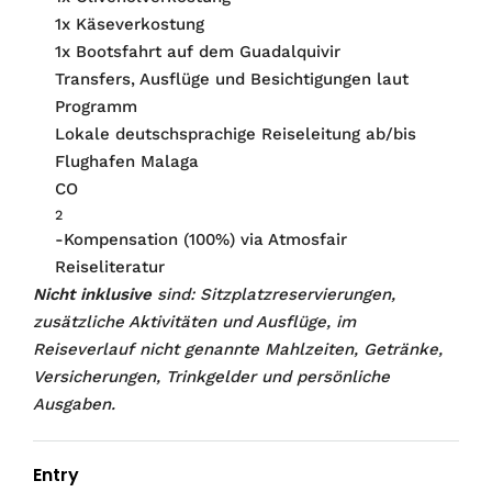
1x Käseverkostung
1x Bootsfahrt auf dem Guadalquivir
Transfers, Ausflüge und Besichtigungen laut
Programm
Lokale deutschsprachige Reiseleitung ab/bis
Flughafen Malaga
CO
2
-Kompensation (100%) via Atmosfair
Reiseliteratur
Nicht inklusive
sind: Sitzplatzreservierungen,
zusätzliche Aktivitäten und Ausflüge, im
Reiseverlauf nicht genannte Mahlzeiten, Getränke,
Versicherungen, Trinkgelder und persönliche
Ausgaben.
Entry