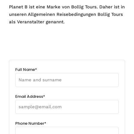
Planet B ist eine Marke von Bollig Tours. Daher ist in
unseren Allgemeinen Reisebedingungen Bollig Tours
als Veranstalter genannt.
Full Name*
Email Address*
Phone Number*