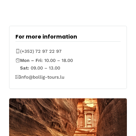
For more information
(+352) 72 97 22 97
Mon – Fri:
10.00 – 18.00
Sat:
09.00 – 13.00
info@bollig-tours.lu