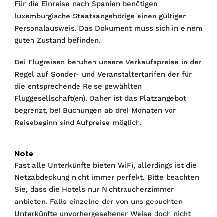
Für die Einreise nach Spanien benötigen
luxemburgische Staatsangehörige einen gültigen
Personalausweis. Das Dokument muss sich in einem
guten Zustand befinden.
Bei Flugreisen beruhen unsere Verkaufspreise in der
Regel auf Sonder- und Veranstaltertarifen der für
die entsprechende Reise gewählten
Fluggesellschaft(en). Daher ist das Platzangebot
begrenzt, bei Buchungen ab drei Monaten vor
Reisebeginn sind Aufpreise möglich.
Note
Fast alle Unterkünfte bieten WiFi, allerdings ist die
Netzabdeckung nicht immer perfekt. Bitte beachten
Sie, dass die Hotels nur Nichtraucherzimmer
anbieten. Falls einzelne der von uns gebuchten
Unterkünfte unvorhergesehener Weise doch nicht