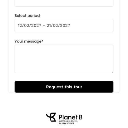
Select period
Your message*