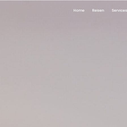
Home
Reisen
Service