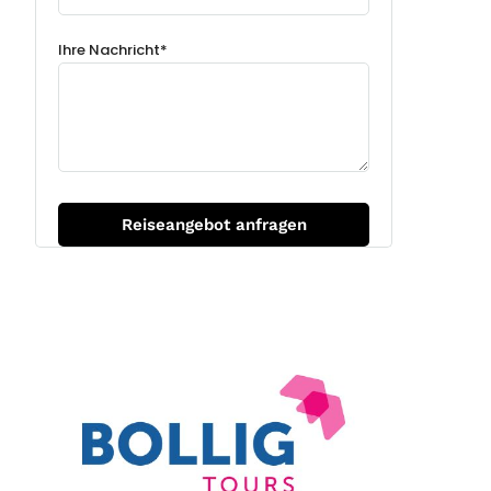
Ihre Nachricht*