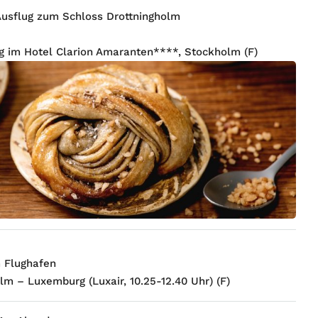
Ausflug zum Schloss Drottningholm
 im Hotel Clarion Amaranten****, Stockholm (F)
 Flughafen
lm – Luxemburg (Luxair, 10.25-12.40 Uhr) (F)