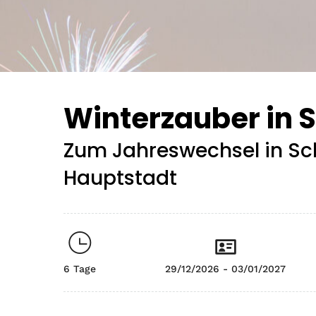
Winterzauber in 
Zum Jahreswechsel in S
Hauptstadt
6 Tage
29/12/2026 - 03/01/2027