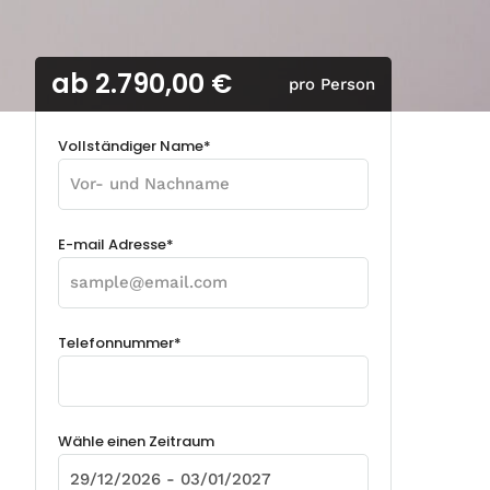
ab 2.790,00 €
pro Person
Vollständiger Name*
E-mail Adresse*
Telefonnummer*
Wähle einen Zeitraum