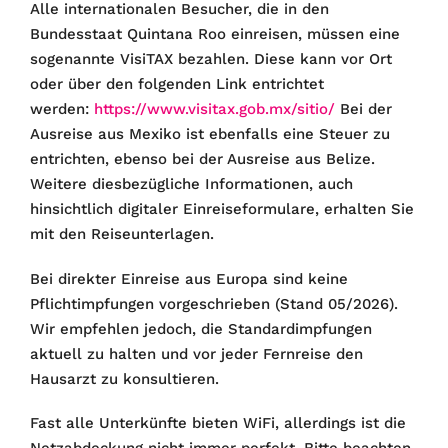
Alle internationalen Besucher, die in den
Bundesstaat Quintana Roo einreisen, müssen eine
sogenannte VisiTAX bezahlen. Diese kann vor Ort
oder über den folgenden Link entrichtet
werden:
https://www.visitax.gob.mx/sitio/
Bei der
Ausreise aus Mexiko ist ebenfalls eine Steuer zu
entrichten, ebenso bei der Ausreise aus Belize.
Weitere diesbezügliche Informationen, auch
hinsichtlich digitaler Einreiseformulare, erhalten Sie
mit den Reiseunterlagen.
Bei direkter Einreise aus Europa sind keine
Pflichtimpfungen vorgeschrieben (Stand 05/2026).
Wir empfehlen jedoch, die Standardimpfungen
aktuell zu halten und vor jeder Fernreise den
Hausarzt zu konsultieren.
Fast alle Unterkünfte bieten WiFi, allerdings ist die