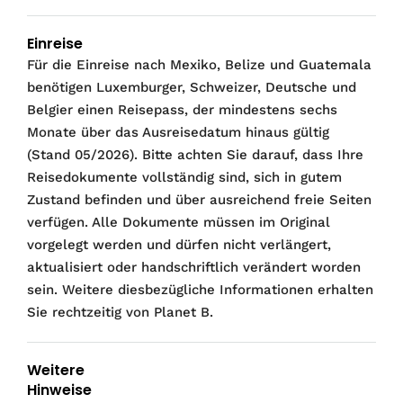
Einreise
Für die Einreise nach Mexiko, Belize und Guatemala
benötigen Luxemburger, Schweizer, Deutsche und
Belgier einen Reisepass, der mindestens sechs
Monate über das Ausreisedatum hinaus gültig
(Stand 05/2026). Bitte achten Sie darauf, dass Ihre
Reisedokumente vollständig sind, sich in gutem
Zustand befinden und über ausreichend freie Seiten
verfügen. Alle Dokumente müssen im Original
vorgelegt werden und dürfen nicht verlängert,
aktualisiert oder handschriftlich verändert worden
sein. Weitere diesbezügliche Informationen erhalten
Sie rechtzeitig von Planet B.
Weitere
Hinweise