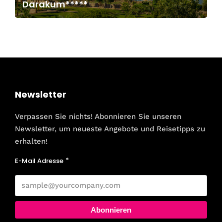
Darakum*****
Newsletter
Verpassen Sie nichts! Abonnieren Sie unseren
Newsletter, um neueste Angebote und Reisetipps zu
erhalten!
E-Mail Adresse
Abonnieren