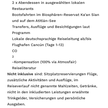
2 x Abendessen in ausgewählten lokalen
Restaurants
Bootsfahrten im Biosphären-Reservat Ka’an Sian
und auf dem Atitlán-See
Transfers, Ausflüge und Besichtigungen laut
Programm
Lokale deutschsprachige Reiseleitung ab/bis
Flughafen Cancún (Tage 1-13)
CO
2
-Kompensation (100% via Atmosfair)
Reiseliteratur
Nicht inklusive
sind: Sitzplatzreservierungen Flüge,
zusätzliche Aktivitäten und Ausflüge, im
Reiseverlauf nicht genannte Mahlzeiten, Getränke,
nicht in den inkludierten Leistungen erwähnte
Trinkgelder, Versicherungen und persönliche
Ausgaben.