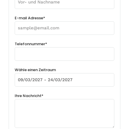
E-mail Adresse*
Telefonnummer*
Wähle einen Zeitraum
Ihre Nachricht*