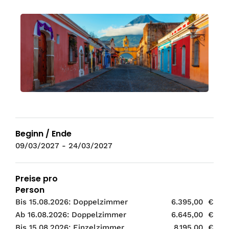
Beginn / Ende
09/03/2027 - 24/03/2027
Preise pro
Person
Bis 15.08.2026: Doppelzimmer
6.395,00 €
Ab 16.08.2026: Doppelzimmer
6.645,00 €
Bis 15.08.2026: Einzelzimmer
8.195,00 €