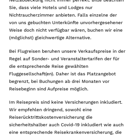
Netzabdeckung nicht immer perfekt. Bitte beachten
Sie, dass viele Hotels und Lodges nur
Nichtraucherzimmer anbieten. Falls einzelne der
von uns gebuchten Unterkünfte unvorhergesehener
Weise doch nicht verfügbar wären, buchen wir eine
(möglichst) gleichwertige Alternative.
Bei Flugreisen beruhen unsere Verkaufspreise in der
Regel auf Sonder- und Veranstaltertarifen der für
die entsprechende Reise gewählten
Fluggesellschaft(en). Daher ist das Platzangebot
begrenzt, bei Buchungen ab drei Monaten vor
Reisebeginn sind Aufpreise möglich.
Im Reisepreis sind keine Versicherungen inkludiert.
Wir empfehlen dringend, sowohl eine
Reiserücktrittskostenversicherung die
sicherheitshalber auch Covid-19 inkludiert wie auch
eine entsprechende Reisekrankenversicherung, die