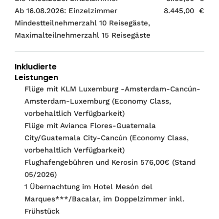
Ab 16.08.2026: Einzelzimmer
8.445,00 €
Mindestteilnehmerzahl 10 Reisegäste,
Maximalteilnehmerzahl 15 Reisegäste
Inkludierte
Leistungen
Flüge mit KLM Luxemburg -Amsterdam-Cancún-
Amsterdam-Luxemburg (Economy Class,
vorbehaltlich Verfügbarkeit)
Flüge mit Avianca Flores-Guatemala
City/Guatemala City-Cancún (Economy Class,
vorbehaltlich Verfügbarkeit)
Flughafengebühren und Kerosin 576,00€ (Stand
05/2026)
1 Übernachtung im Hotel Mesón del
Marques***/Bacalar, im Doppelzimmer inkl.
Frühstück