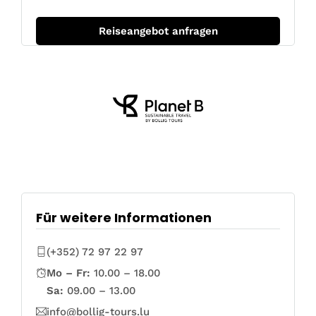
Für weitere Informationen
(+352) 72 97 22 97
Mo – Fr:
10.00 – 18.00
Sa:
09.00 – 13.00
info@bollig-tours.lu