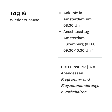
Tag 16
Ankunft in
Amsterdam um
Wieder zuhause
08.30 Uhr
Anschlussflug
Amsterdam-
Luxemburg (KLM,
09.30-10.30 Uhr)
F = Frühstück | A =
Abendessen
Programm- und
Flugzeitenänderunge
n vorbehalten