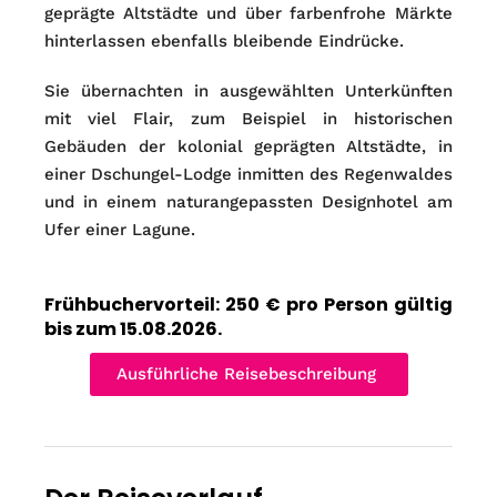
geprägte Altstädte und über farbenfrohe Märkte
hinterlassen ebenfalls bleibende Eindrücke.
Sie übernachten in ausgewählten Unterkünften
mit viel Flair, zum Beispiel in historischen
Gebäuden der kolonial geprägten Altstädte, in
einer Dschungel-Lodge inmitten des Regenwaldes
und in einem naturangepassten Designhotel am
Ufer einer Lagune.
Frühbuchervorteil: 250 € pro Person gültig
bis zum 15.08.2026.
Ausführliche Reisebeschreibung ​