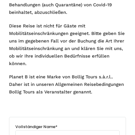
Behandlungen (auch Quarantäne) von Covid-19
beinhaltet, abzuschließen.
Diese Reise ist nicht für Gäste mit
Mobilitätseinschränkungen geeignet. Bitte geben Sie
uns im gegebenen Fall vor der Buchung die Art Ihrer
Mobilitätseinschränkung an und klären Sie mit uns,
ob wir Ihre individuellen Bedürfnisse erfüllen
können.
Planet B ist eine Marke von Bollig Tours s.à.r.l..
Daher ist in unseren Allgemeinen Reisebedingungen
Bollig Tours als Veranstalter genannt.
Vollständiger Name*