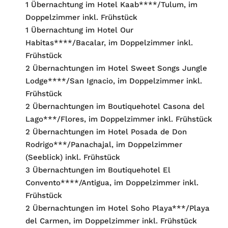
1 Übernachtung im Hotel Kaab****/Tulum, im
Doppelzimmer inkl. Frühstück
1 Übernachtung im Hotel Our
Habitas****/Bacalar, im Doppelzimmer inkl.
Frühstück
2 Übernachtungen im Hotel Sweet Songs Jungle
Lodge****/San Ignacio, im Doppelzimmer inkl.
Frühstück
2 Übernachtungen im Boutiquehotel Casona del
Lago***/Flores, im Doppelzimmer inkl. Frühstück
2 Übernachtungen im Hotel Posada de Don
Rodrigo***/Panachajal, im Doppelzimmer
(Seeblick) inkl. Frühstück
3 Übernachtungen im Boutiquehotel El
Convento****/Antigua, im Doppelzimmer inkl.
Frühstück
2 Übernachtungen im Hotel Soho Playa***/Playa
del Carmen, im Doppelzimmer inkl. Frühstück