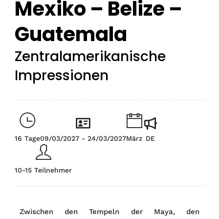
Mexiko – Belize –
Guatemala
Zentralamerikanische
Impressionen
16 Tage
09/03/2027 - 24/03/2027
März
DE
10-15 Teilnehmer
Zwischen den Tempeln der Maya, den