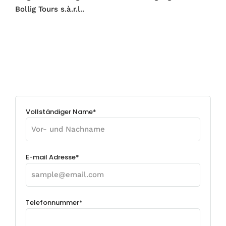
Bollig Tours s.à.r.l..
Vollständiger Name*
E-mail Adresse*
Telefonnummer*