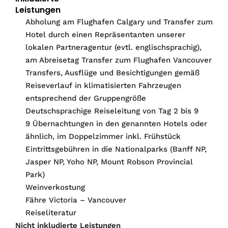
Leistungen
Abholung am Flughafen Calgary und Transfer zum
Hotel durch einen Repräsentanten unserer
lokalen Partneragentur (evtl. englischsprachig),
am Abreisetag Transfer zum Flughafen Vancouver
Transfers, Ausflüge und Besichtigungen gemäß
Reiseverlauf in klimatisierten Fahrzeugen
entsprechend der Gruppengröße
Deutschsprachige Reiseleitung von Tag 2 bis 9
9 Übernachtungen in den genannten Hotels oder
ähnlich, im Doppelzimmer inkl. Frühstück
Eintrittsgebühren in die Nationalparks (Banff NP,
Jasper NP, Yoho NP, Mount Robson Provincial
Park)
Weinverkostung
Fähre Victoria – Vancouver
Reiseliteratur
Nicht inkludierte Leistungen