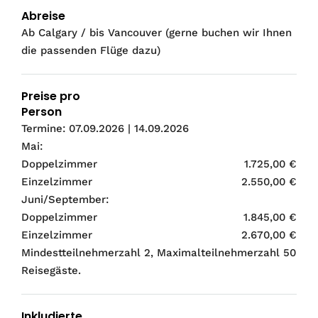
Abreise
Ab Calgary / bis Vancouver (gerne buchen wir Ihnen
die passenden Flüge dazu)
Preise pro
Person
Termine: 07.09.2026 | 14.09.2026
Mai:
Doppelzimmer
1.725,00 €
Einzelzimmer
2.550,00 €
Juni/September:
Doppelzimmer
1.845,00 €
Einzelzimmer
2.670,00 €
Mindestteilnehmerzahl 2, Maximalteilnehmerzahl 50
Reisegäste.
Inkludierte