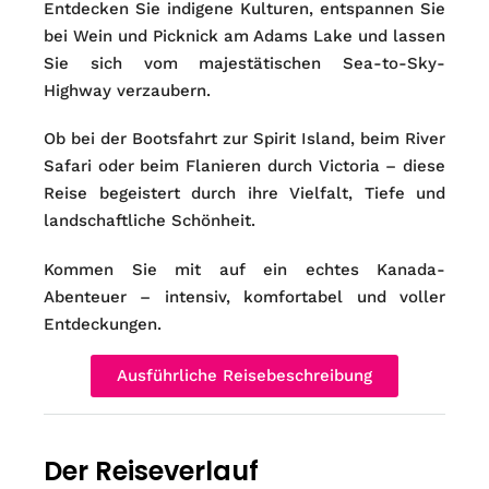
Entdecken Sie indigene Kulturen, entspannen Sie
bei Wein und Picknick am Adams Lake und lassen
Sie sich vom majestätischen Sea-to-Sky-
Highway verzaubern.
Ob bei der Bootsfahrt zur Spirit Island, beim River
Safari oder beim Flanieren durch Victoria – diese
Reise begeistert durch ihre Vielfalt, Tiefe und
landschaftliche Schönheit.
Kommen Sie mit auf ein echtes Kanada-
Abenteuer – intensiv, komfortabel und voller
Entdeckungen.
Ausführliche Reisebeschreibung
Der Reiseverlauf