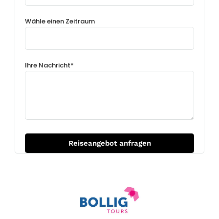
Wähle einen Zeitraum
Ihre Nachricht*