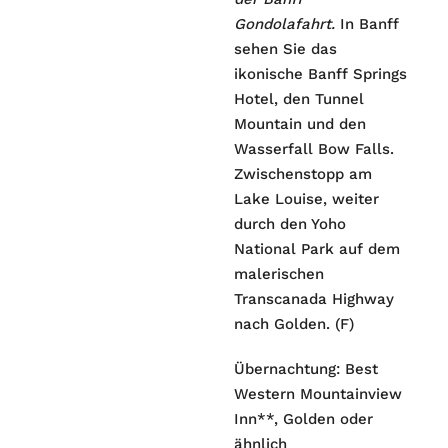
Gondolafahrt.
In Banff
sehen Sie das
ikonische Banff Springs
Hotel, den Tunnel
Mountain und den
Wasserfall Bow Falls.
Zwischenstopp am
Lake Louise, weiter
durch den Yoho
National Park auf dem
malerischen
Transcanada Highway
nach Golden. (F)
Übernachtung: Best
Western Mountainview
Inn**, Golden oder
ähnlich