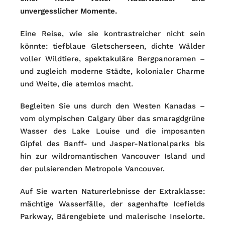
unvergesslicher Momente.
Eine Reise, wie sie kontrastreicher nicht sein
könnte: tiefblaue Gletscherseen, dichte Wälder
voller Wildtiere, spektakuläre Bergpanoramen –
und zugleich moderne Städte, kolonialer Charme
und Weite, die atemlos macht.
Begleiten Sie uns durch den Westen Kanadas –
vom olympischen Calgary über das smaragdgrüne
Wasser des Lake Louise und die imposanten
Gipfel des Banff- und Jasper-Nationalparks bis
hin zur wildromantischen Vancouver Island und
der pulsierenden Metropole Vancouver.
Auf Sie warten Naturerlebnisse der Extraklasse:
mächtige Wasserfälle, der sagenhafte Icefields
Parkway, Bärengebiete und malerische Inselorte.