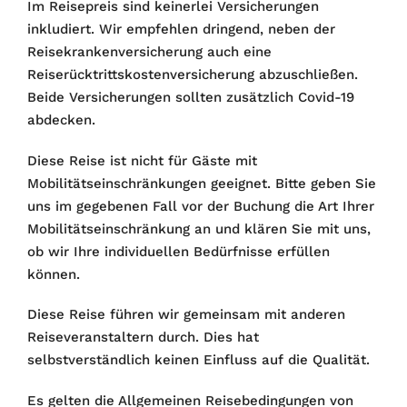
Im Reisepreis sind keinerlei Versicherungen
inkludiert. Wir empfehlen dringend, neben der
Reisekrankenversicherung auch eine
Reiserücktrittskostenversicherung abzuschließen.
Beide Versicherungen sollten zusätzlich Covid-19
abdecken.
Diese Reise ist nicht für Gäste mit
Mobilitätseinschränkungen geeignet. Bitte geben Sie
uns im gegebenen Fall vor der Buchung die Art Ihrer
Mobilitätseinschränkung an und klären Sie mit uns,
ob wir Ihre individuellen Bedürfnisse erfüllen
können.
Diese Reise führen wir gemeinsam mit anderen
Reiseveranstaltern durch. Dies hat
selbstverständlich keinen Einfluss auf die Qualität.
Es gelten die Allgemeinen Reisebedingungen von