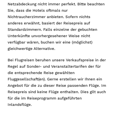
Netzabdeckung nicht immer perfekt. Bitte beachten
Sie, dass die Hotels oftmals nur
Nichtraucherzimmer anbieten. Sofern nichts
anderes erwähnt, basiert der Reisepreis auf
Standardzimmern. Falls einzelne der gebuchten
Unterkünfte unvorhergesehener Weise nicht
verfügbar wären, buchen wir eine (möglichst)
gleichwertige Alternative.
Bei Flugreisen beruhen unsere Verkaufspreise in der
Regel auf Sonder- und Veranstaltertarifen der für
die entsprechende Reise gewählten
Fluggesellschaft(en). Gerne erstellen wir Ihnen ein
Angebot für die zu dieser Reise passenden Flüge. Im
Reisepreis sind keine Flüge enthalten. Dies gilt auch
für die im Reiseprogramm aufgeführten
Inlandsflüge.