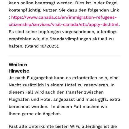
kann online beantragt werden. Dies ist in der Regel
kostenpflichtig. Nutzen Sie dazu den folgenden Link
:
https://www.canada.ca/en/immigration-refugees-
citizenship/services/visit-canada/eta/apply-de.html
.
Es sind keine Impfungen vorgeschrieben, allerdings
empfehlen wir, die Standardimpfungen aktuell zu
halten. (Stand 10/2025).
Weitere
Hinweise
Je nach Flugangebot kann es erforderlich sein, eine
Nacht zusätzlich in einem Hotel zu reservieren. In
diesem Fall wird auch der Transfer zwischen
Flughafen und Hotel angepasst und muss ggfs. extra
berechnet werden. In diesem Fall machen wir
Ihnen gerne ein Angebot.
Fast alle Unterkünfte bieten WiFi, allerdings ist die