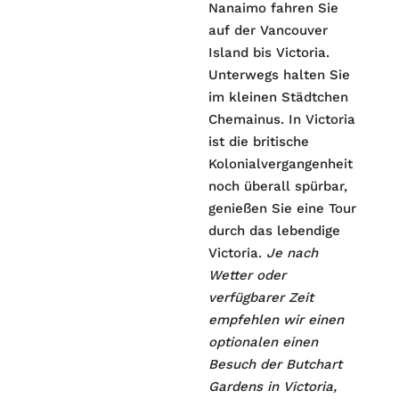
Nanaimo fahren Sie
auf der Vancouver
Island bis Victoria.
Unterwegs halten Sie
im kleinen Städtchen
Chemainus. In Victoria
ist die britische
Kolonialvergangenheit
noch überall spürbar,
genießen Sie eine Tour
durch das lebendige
Victoria.
Je nach
Wetter oder
verfügbarer Zeit
empfehlen wir einen
optionalen einen
Besuch der Butchart
Gardens in Victoria,