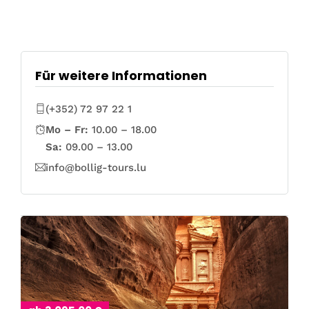
Für weitere Informationen
(+352) 72 97 22 1
Mo – Fr:
10.00 – 18.00
Sa:
09.00 – 13.00
info@bollig-tours.lu