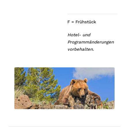
F = Frühstück
Hotel- und
Programmänderungen
vorbehalten.