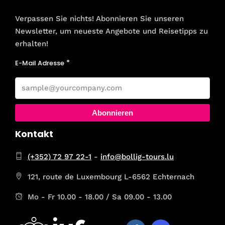
Verpassen Sie nichts! Abonnieren Sie unseren
Newsletter, um neueste Angebote und Reisetipps zu
erhalten!
E-Mail Adresse
Abonnieren
Kontakt
(+352) 72 97 22-1
-
info@bollig-tours.lu
121, route de Luxembourg L-6562 Echternach
Mo - Fr 10.00 - 18.00 / Sa 09.00 - 13.00