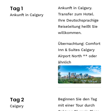
Tag 1
Ankunft in Calgary.
Transfer zum Hotel.
Ankunft in Calgary
Ihre Deutschsprachige
Reiseleitung heißt Sie
willkommen.
Übernachtung: Comfort
Inn & Suites Calgary
Airport North ** oder
ähnlich
Tag 2
Beginnen Sie den Tag
mit einer Tour durch
Calgary