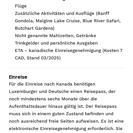
Flüge
Zusätzliche Aktivitäten und Ausflüge (Banff
Gondola, Malgine Lake Cruise, Blue River Safari,
Butchart Gardens)
Nicht genannte Mahlzeiten, Getränke
Trinkgelder und persönliche Ausgaben
ETA – kanadische Einreisegenehmigung (Kosten 7
CAD, Stand 03/2025)
Einreise
Für die Einreise nach Kanada benötigen
Luxemburger und Deutsche einen Reisepass, der
noch mindestens sechs Monate über die
Aufenthaltsdauer hinaus gültig ist. Der Reisepass
muss sich in einem guten Zustand befinden und
noch ausreichend freie Seiten aufweisen. Es ist eine
elektronische Einreisegenehmigung erforderlich. Sie