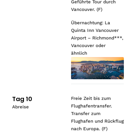
Geführte Tour durch
Vancouver. (F)
Übernachtung: La
Quinta Inn Vancouver
Airport – Richmond***,
Vancouver oder
ähnlich
Tag 10
Freie Zeit bis zum
Flughafentransfer.
Abreise
Transfer zum
Flughafen und Rückflug
nach Europa. (F)