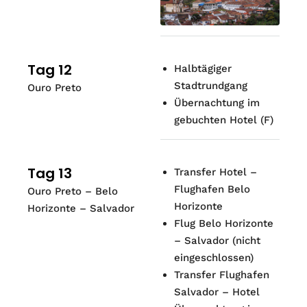
Tag 12
Halbtägiger
Stadtrundgang
Ouro Preto
Übernachtung im
gebuchten Hotel (F)
Tag 13
Transfer Hotel –
Flughafen Belo
Ouro Preto – Belo
Horizonte
Horizonte – Salvador
Flug Belo Horizonte
– Salvador (nicht
eingeschlossen)
Transfer Flughafen
Salvador – Hotel