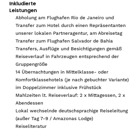
Inkludierte
Leistungen
Abholung am Flughafen Rio de Janeiro und
Transfer zum Hotel durch einen Repräsentanten
unserer lokalen Partneragentur, am Abreisetag
Transfer zum Flughafen Salvador de Bahia
Transfers, Ausflüge und Besichtigungen gemäß
Reiseverlauf in Fahrzeugen entsprechend der
Gruppengröße
14 Übernachtungen in Mittelklasse- oder
Komfortklassehotels (je nach gebuchter Variante)
im Doppelzimmer inklusive Frühstück
Mahlzeiten lt. Reiseverlauf: 2 x Mittagessen, 2 x
Abendessen
Lokal wechselnde deutschsprachige Reiseleitung
(außer Tag 7-9 / Amazonas Lodge)
Reiseliteratur