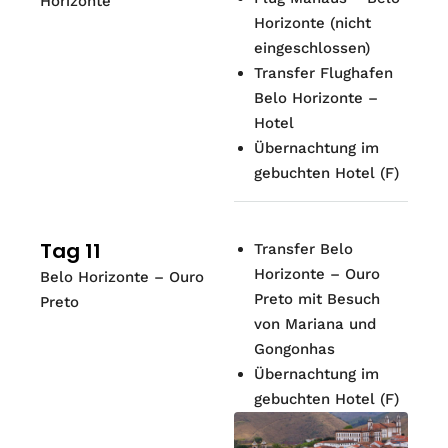
Horizonte
Horizonte (nicht
eingeschlossen)
Transfer Flughafen
Belo Horizonte –
Hotel
Übernachtung im
gebuchten Hotel (F)
Tag 11
Transfer Belo
Horizonte – Ouro
Belo Horizonte – Ouro
Preto mit Besuch
Preto
von Mariana und
Gongonhas
Übernachtung im
gebuchten Hotel (F)