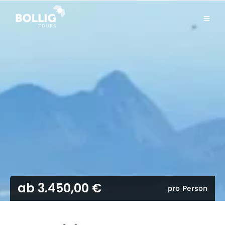
ab 3.450,00 €
pro Person