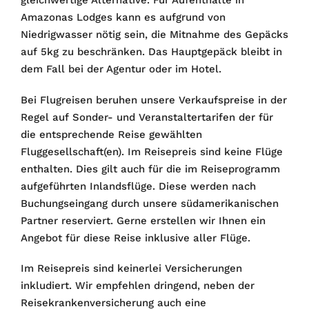
gleichwertige Alternative. Für Aufenthalte in
Amazonas Lodges kann es aufgrund von
Niedrigwasser nötig sein, die Mitnahme des Gepäcks
auf 5kg zu beschränken. Das Hauptgepäck bleibt in
dem Fall bei der Agentur oder im Hotel.
Bei Flugreisen beruhen unsere Verkaufspreise in der
Regel auf Sonder- und Veranstaltertarifen der für
die entsprechende Reise gewählten
Fluggesellschaft(en). Im Reisepreis sind keine Flüge
enthalten. Dies gilt auch für die im Reiseprogramm
aufgeführten Inlandsflüge. Diese werden nach
Buchungseingang durch unsere südamerikanischen
Partner reserviert. Gerne erstellen wir Ihnen ein
Angebot für diese Reise inklusive aller Flüge.
Im Reisepreis sind keinerlei Versicherungen
inkludiert. Wir empfehlen dringend, neben der
Reisekrankenversicherung auch eine