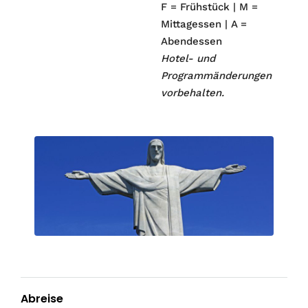
F = Frühstück | M =
Mittagessen | A =
Abendessen
Hotel- und
Programmänderungen
vorbehalten.
Abreise