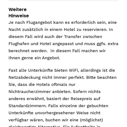
Weitere
Hinweise
Je nach Flugangebot kann es erforderlich sein, eine
Nacht zusätzlich in einem Hotel zu reservieren. In
diesem Fall wird auch der Transfer zwischen
Flughafen und Hotel angepasst und muss ggfs. extra
berechnet werden. In diesem Fall machen wir
Ihnen gerne ein Angebot.
Fast alle Unterkünfte bieten WiFi, allerdings ist die
Netzabdeckung nicht immer perfekt. Bitte beachten
Sie, dass die Hotels oftmals nur
Nichtraucherzimmer anbieten. Sofern nichts
anderes erwähnt, basiert der Reisepreis auf
Standardzimmern. Falls einzelne der gebuchten
Unterkünfte unvorhergesehener Weise nicht
verfügbar wären, buchen wir eine (möglichst)