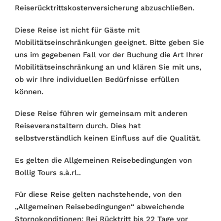
Reiserücktrittskostenversicherung abzuschließen.
Diese Reise ist nicht für Gäste mit
Mobilitätseinschränkungen geeignet. Bitte geben Sie
uns im gegebenen Fall vor der Buchung die Art Ihrer
Mobilitätseinschränkung an und klären Sie mit uns,
ob wir Ihre individuellen Bedürfnisse erfüllen
können.
Diese Reise führen wir gemeinsam mit anderen
Reiseveranstaltern durch. Dies hat
selbstverständlich keinen Einfluss auf die Qualität.
Es gelten die Allgemeinen Reisebedingungen von
Bollig Tours s.à.rl..
Für diese Reise gelten nachstehende, von den
„Allgemeinen Reisebedingungen“ abweichende
Stornokonditionen: Bei Rücktritt bis 22 Tage vor