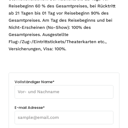
Reisebeginn 60 % des Gesamtpreises, bei Rücktritt
ab 21 Tagen bis 01 Tag vor Reisebeginn 90% des
Gesamtpreises. Am Tag des Reisebeginns und bei
Nicht-Erscheinen (No-Show): 100% des
Gesamtpreises. Ausgestellte
Flug-/Zug-/Eintrittstickets/Theaterkarten etc.,
Versicherungen, Visa: 100%.
Vollständiger Name*
E-mail Adresse*