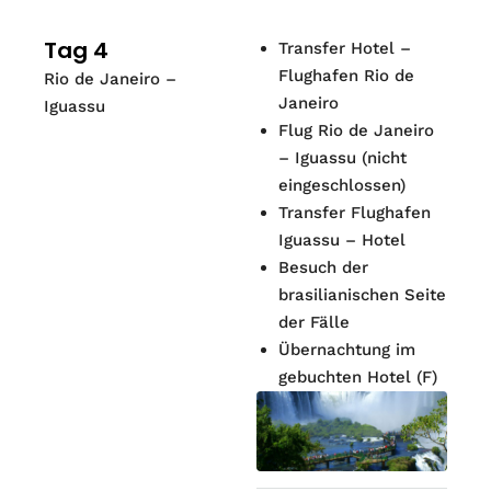
Tag 4
Transfer Hotel –
Flughafen Rio de
Rio de Janeiro –
Janeiro
Iguassu
Flug Rio de Janeiro
– Iguassu (nicht
eingeschlossen)
Transfer Flughafen
Iguassu – Hotel
Besuch der
brasilianischen Seite
der Fälle
Übernachtung im
gebuchten Hotel (F)