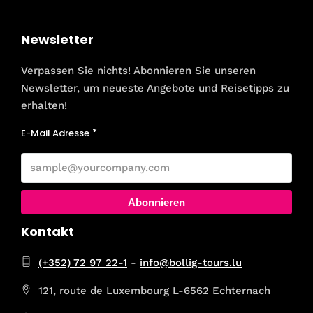
Newsletter
Verpassen Sie nichts! Abonnieren Sie unseren
Newsletter, um neueste Angebote und Reisetipps zu
erhalten!
E-Mail Adresse
Abonnieren
Kontakt
(+352) 72 97 22-1
-
info@bollig-tours.lu
121, route de Luxembourg L-6562 Echternach