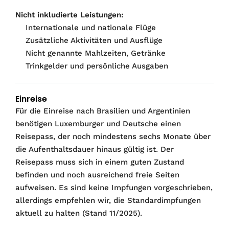
Nicht inkludierte Leistungen:
Internationale und nationale Flüge
Zusätzliche Aktivitäten und Ausflüge
Nicht genannte Mahlzeiten, Getränke
Trinkgelder und persönliche Ausgaben
Einreise
Für die Einreise nach Brasilien und Argentinien
benötigen Luxemburger und Deutsche einen
Reisepass, der noch mindestens sechs Monate über
die Aufenthaltsdauer hinaus gültig ist. Der
Reisepass muss sich in einem guten Zustand
befinden und noch ausreichend freie Seiten
aufweisen. Es sind keine Impfungen vorgeschrieben,
allerdings empfehlen wir, die Standardimpfungen
aktuell zu halten (Stand 11/2025).