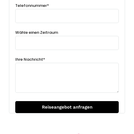
Telefonnummer*
Wähle einen Zeitraum
Ihre Nachricht*