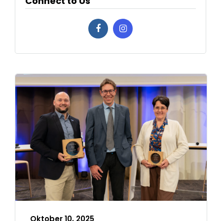
Connect to Us
Oktober 10, 2025