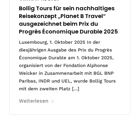
Bollig Tours für sein nachhaltiges
Reisekonzept „Planet B Travel“
ausgezeichnet beim Prix du
Progrès Économique Durable 2025
Luxembourg, 1. Oktober 2025 In der
diesjährigen Ausgabe des Prix du Progrès
Économique Durable am 1. Oktober 2025,
organisiert von der Fondation Alphonse
Weicker in Zusammenarbeit mit BGL BNP
Paribas, INDR und UEL, wurde Bollig Tours
mit dem zweiten Platz […]
Weiterlesen