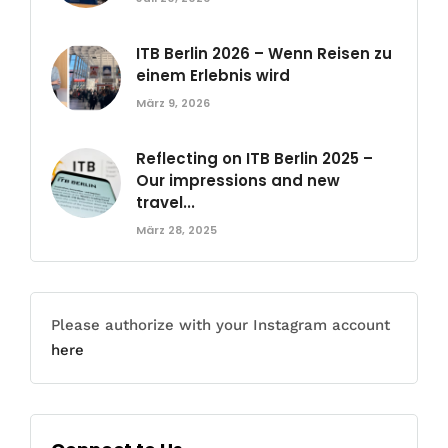
ITB Berlin 2026 – Wenn Reisen zu
einem Erlebnis wird
März 9, 2026
Reflecting on ITB Berlin 2025 –
Our impressions and new
travel...
März 28, 2025
Please authorize with your Instagram account
here