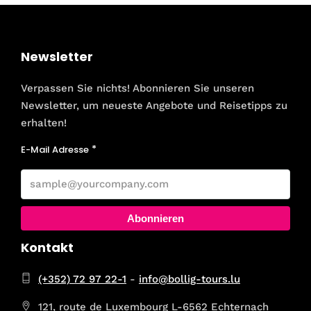
Newsletter
Verpassen Sie nichts! Abonnieren Sie unseren
Newsletter, um neueste Angebote und Reisetipps zu
erhalten!
E-Mail Adresse
Abonnieren
Kontakt
(+352) 72 97 22-1
-
info@bollig-tours.lu
121, route de Luxembourg L-6562 Echternach