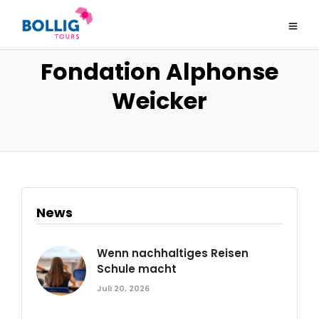
Fondation Alphonse
Weicker
News
Wenn nachhaltiges Reisen
Schule macht
Juli 20, 2026