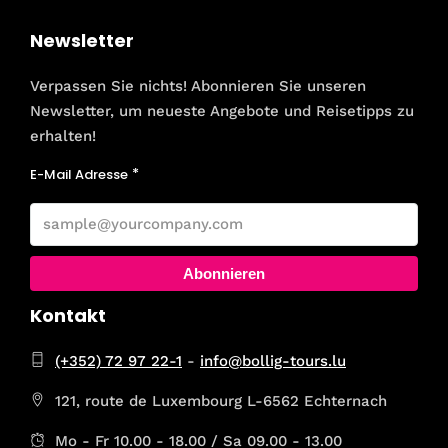
Newsletter
Verpassen Sie nichts! Abonnieren Sie unseren
Newsletter, um neueste Angebote und Reisetipps zu
erhalten!
E-Mail Adresse
Abonnieren
Kontakt
(+352) 72 97 22-1
-
info@bollig-tours.lu
121, route de Luxembourg L-6562 Echternach
Mo - Fr 10.00 - 18.00 / Sa 09.00 - 13.00