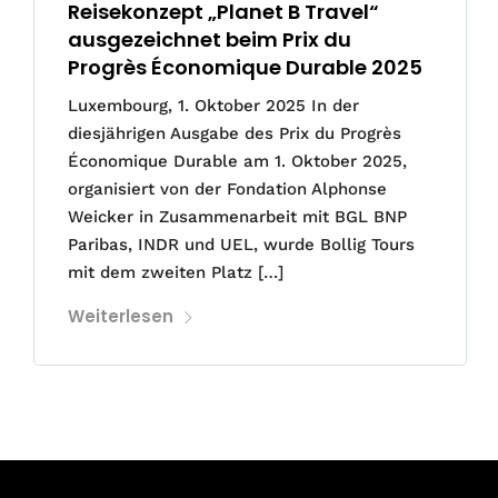
Reisekonzept „Planet B Travel“
ausgezeichnet beim Prix du
Progrès Économique Durable 2025
Luxembourg, 1. Oktober 2025 In der
diesjährigen Ausgabe des Prix du Progrès
Économique Durable am 1. Oktober 2025,
organisiert von der Fondation Alphonse
Weicker in Zusammenarbeit mit BGL BNP
Paribas, INDR und UEL, wurde Bollig Tours
mit dem zweiten Platz […]
Weiterlesen