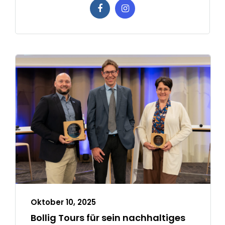
Oktober 10, 2025
Bollig Tours für sein nachhaltiges