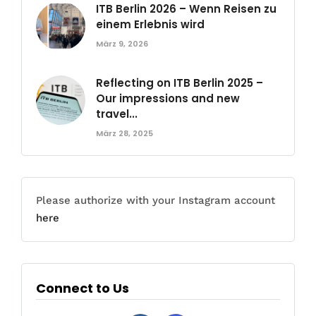
ITB Berlin 2026 – Wenn Reisen zu
einem Erlebnis wird
März 9, 2026
Reflecting on ITB Berlin 2025 –
Our impressions and new
travel...
März 28, 2025
Please authorize with your Instagram account
here
Connect to Us