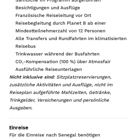
Sämtliche im Programm aufgeführten
Besichtigungen und Ausflüge
Französische Reiseleitung vor Ort
Reisebegleitung durch Planet B ab einer
Mindestteilnehmerzahl von 12 Personen
Alle Transfers und Rundfahrten im klimatisierten
Reisebus
Trinkwasser während der Busfahrten
CO₂-Kompensation (100 %) über Atmosfair
Ausführliche Reiseunterlagen
Nicht inklusive sind:
Sitzplatzreservierungen,
zusätzliche Aktivitäten und Ausflüge, nicht im
Reiseplan aufgeführte Mahlzeiten, Getränke,
Trinkgelder, Versicherungen und persönliche
Ausgaben.
Einreise
Für die Einreise nach Senegal benötigen