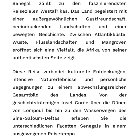
Senegal zählt zu den faszinierendsten
Reisezielen Westafrikas. Das Land begeistert mit
einer außergewöhnlichen Gastfreundschaft,
beeindruckenden Landschaften und einer
bewegten Geschichte. Zwischen Atlantikküste,
Wüste, Flusslandschaften und Mangroven
eröffnet sich eine Vielfalt, die Afrika von seiner
authentischsten Seite zeigt.
Diese Reise verbindet kulturelle Entdeckungen,
intensive Naturerlebnisse und persönliche
Begegnungen zu einem abwechslungsreichen
Gesamtbild des Landes. Von der
geschichtsträchtigen Insel Gorée über die Dünen
von Lompoul bis hin zu den Wasserwegen des
Sine-Saloum-Deltas erleben Sie die
unterschiedlichen Facetten Senegals in einem
ausgewogenen Reisetempo.