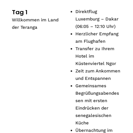
Tag 1
Direktflug
Luxemburg – Dakar
Willkommen im Land
(06:05 – 12:10 Uhr)
der Teranga
Herzlicher Empfang
am Flughafen
Transfer zu Ihrem
Hotel im
Küstenviertel Ngor
Zeit zum Ankommen
und Entspannen
Gemeinsames
Begrüßungsabendes
sen mit ersten
Eindrücken der
senegalesischen
Küche
Übernachtung im