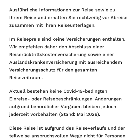
Ausführliche Informationen zur Reise sowie zu
Ihrem Reiseland erhalten Sie rechtzeitig vor Abreise
zusammen mit Ihren Reiseunterlagen.
Im Reisepreis sind keine Versicherungen enthalten.
Wir empfehlen daher den Abschluss einer
Reiserücktrittskostenversicherung sowie einer
Auslandskrankenversicherung mit ausreichendem
Versicherungsschutz für den gesamten
Reisezeitraum.
Aktuell bestehen keine Covid-19-bedingten
Einreise- oder Reisebeschränkungen. Änderungen
aufgrund behördlicher Vorgaben bleiben jedoch
jederzeit vorbehalten (Stand: Mai 2026).
Diese Reise ist aufgrund des Reiseverlaufs und der
teilweise anspruchsvollen Wege nicht für Personen