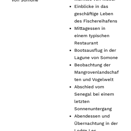
Einblicke in das
geschäftige Leben
des Fischereihafens
Mittagessen in
einem typischen
Restaurant
Bootsausflug in der
Lagune von Somone
Beobachtung der
Mangrovenlandschaf
ten und Vogelwelt
Abschied vom
Senegal bei einem
letzten
Sonnenuntergang
Abendessen und
Übernachtung in der
Lodge Les