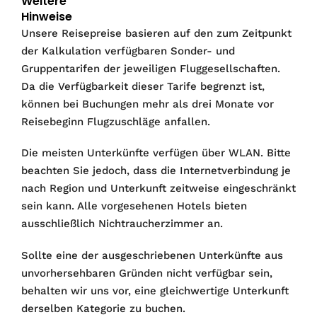
Weitere
Hinweise
Unsere Reisepreise basieren auf den zum Zeitpunkt
der Kalkulation verfügbaren Sonder- und
Gruppentarifen der jeweiligen Fluggesellschaften.
Da die Verfügbarkeit dieser Tarife begrenzt ist,
können bei Buchungen mehr als drei Monate vor
Reisebeginn Flugzuschläge anfallen.
Die meisten Unterkünfte verfügen über WLAN. Bitte
beachten Sie jedoch, dass die Internetverbindung je
nach Region und Unterkunft zeitweise eingeschränkt
sein kann. Alle vorgesehenen Hotels bieten
ausschließlich Nichtraucherzimmer an.
Sollte eine der ausgeschriebenen Unterkünfte aus
unvorhersehbaren Gründen nicht verfügbar sein,
behalten wir uns vor, eine gleichwertige Unterkunft
derselben Kategorie zu buchen.