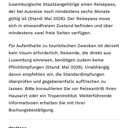
luxemburgische Staatsangehörige einen Reisepass,
der bei Ausreise noch mindestens sechs Monate
gültig ist (Stand: Mai 2026). Der Reisepass muss
sich in einwandfreiem Zustand befinden und über
mindestens zwei freie Seiten verfügen.
Für Aufenthalte zu touristischen Zwecken ist derzeit
kein Visum erforderlich. Reisende, die direkt aus
Luxemburg einreisen, benötigen zudem keine
Pflichtimpfungen (Stand: Mai 2026). Unabhängig
davon empfehlen wir, die Standardimpfungen
überprüfen und gegebenenfalls auffrischen zu
lassen. Bitte konsultieren Sie vor Reiseantritt Ihren
Hausarzt oder ein Tropeninstitut. Weiterführende
Informationen erhalten Sie mit Ihrer
Buchungsbestätigung.