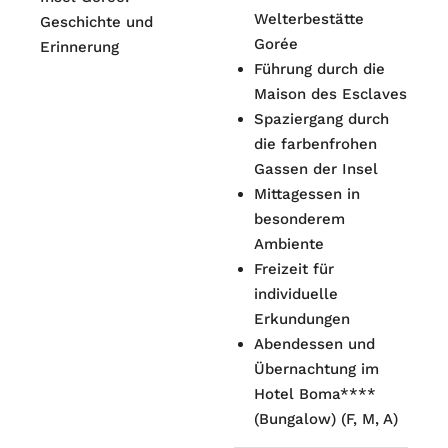
Welterbestätte
Geschichte und
Gorée
Erinnerung
Führung durch die
Maison des Esclaves
Spaziergang durch
die farbenfrohen
Gassen der Insel
Mittagessen in
besonderem
Ambiente
Freizeit für
individuelle
Erkundungen
Abendessen und
Übernachtung im
Hotel Boma****
(Bungalow) (F, M, A)