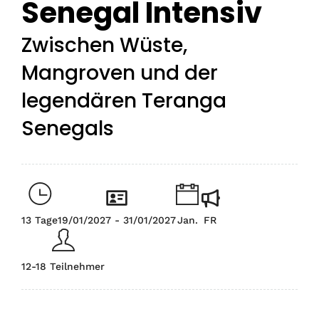
Senegal Intensiv
Zwischen Wüste,
Mangroven und der
legendären Teranga
Senegals
13 Tage
19/01/2027 - 31/01/2027
Jan.
FR
12-18 Teilnehmer