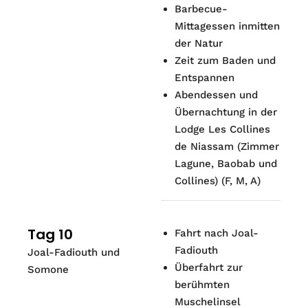
Barbecue-
Mittagessen inmitten
der Natur
Zeit zum Baden und
Entspannen
Abendessen und
Übernachtung in der
Lodge Les Collines
de Niassam (Zimmer
Lagune, Baobab und
Collines) (F, M, A)
Tag 10
Fahrt nach Joal-
Fadiouth
Joal-Fadiouth und
Überfahrt zur
Somone
berühmten
Muschelinsel