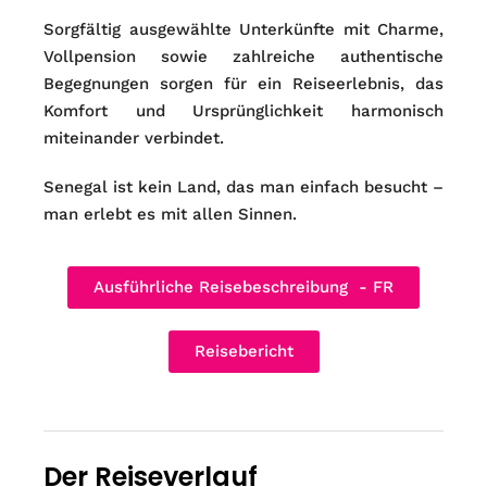
Sorgfältig ausgewählte Unterkünfte mit Charme,
Vollpension sowie zahlreiche authentische
Begegnungen sorgen für ein Reiseerlebnis, das
Komfort und Ursprünglichkeit harmonisch
miteinander verbindet.
Senegal ist kein Land, das man einfach besucht –
man erlebt es mit allen Sinnen.
Ausführliche Reisebeschreibung ​ - FR
Reisebericht
Der Reiseverlauf