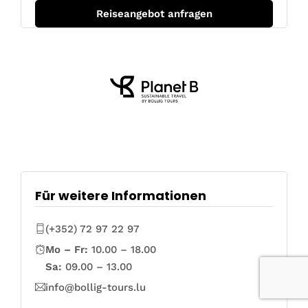
Für weitere Informationen
(+352) 72 97 22 97
Mo – Fr:
10.00 – 18.00
Sa:
09.00 – 13.00
info@bollig-tours.lu