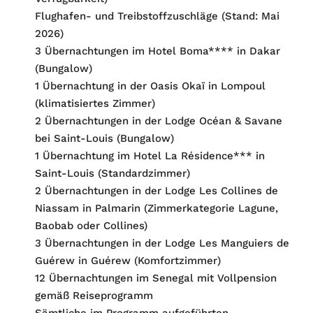
Flughafen- und Treibstoffzuschläge (Stand: Mai
2026)
3 Übernachtungen im Hotel Boma**** in Dakar
(Bungalow)
1 Übernachtung in der Oasis Okaï in Lompoul
(klimatisiertes Zimmer)
2 Übernachtungen in der Lodge Océan & Savane
bei Saint-Louis (Bungalow)
1 Übernachtung im Hotel La Résidence*** in
Saint-Louis (Standardzimmer)
2 Übernachtungen in der Lodge Les Collines de
Niassam in Palmarin (Zimmerkategorie Lagune,
Baobab oder Collines)
3 Übernachtungen in der Lodge Les Manguiers de
Guérew in Guérew (Komfortzimmer)
12 Übernachtungen im Senegal mit Vollpension
gemäß Reiseprogramm