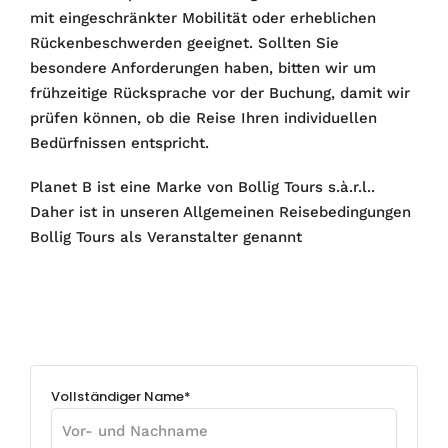
mit eingeschränkter Mobilität oder erheblichen
Rückenbeschwerden geeignet. Sollten Sie
besondere Anforderungen haben, bitten wir um
frühzeitige Rücksprache vor der Buchung, damit wir
prüfen können, ob die Reise Ihren individuellen
Bedürfnissen entspricht.
Planet B ist eine Marke von Bollig Tours s.à.r.l..
Daher ist in unseren Allgemeinen Reisebedingungen
Bollig Tours als Veranstalter genannt
Vollständiger Name*