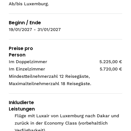
Ab/bis Luxemburg.
Beginn / Ende
19/01/2027 - 31/01/2027
Preise pro
Person
Im Doppelzimmer
5.225,00 €
Im Einzelzimmer
5.720,00 €
Mindestteilnehmerzahl 12 Reisegäste,
Maximalteilnehmerzahl 18 Reisegäste.
Inkludierte
Leistungen
Flüge mit Luxair von Luxemburg nach Dakar und
zurück in der Economy Class (vorbehaltlich
Verfügbarkeit)