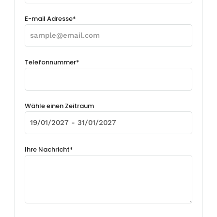
E-mail Adresse*
Telefonnummer*
Wähle einen Zeitraum
Ihre Nachricht*