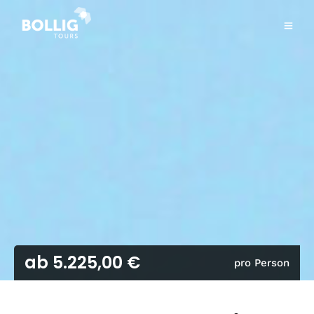
ab 5.225,00 €
pro Person