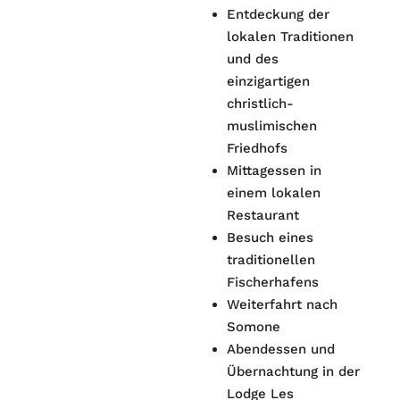
Entdeckung der
lokalen Traditionen
und des
einzigartigen
christlich-
muslimischen
Friedhofs
Mittagessen in
einem lokalen
Restaurant
Besuch eines
traditionellen
Fischerhafens
Weiterfahrt nach
Somone
Abendessen und
Übernachtung in der
Lodge Les