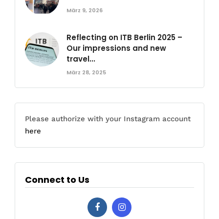
März 9, 2026
Reflecting on ITB Berlin 2025 –
Our impressions and new
travel...
März 28, 2025
Please authorize with your Instagram account
here
Connect to Us