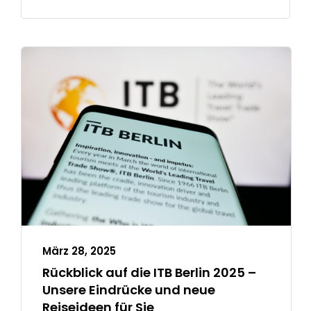
März 28, 2025
Rückblick auf die ITB Berlin 2025 –
Unsere Eindrücke und neue
Reiseideen für Sie