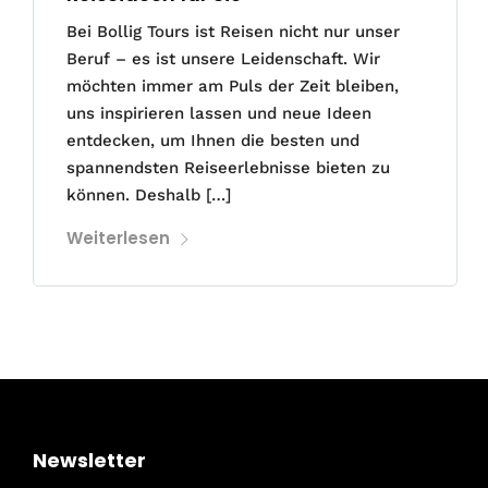
Bei Bollig Tours ist Reisen nicht nur unser
Beruf – es ist unsere Leidenschaft. Wir
möchten immer am Puls der Zeit bleiben,
uns inspirieren lassen und neue Ideen
entdecken, um Ihnen die besten und
spannendsten Reiseerlebnisse bieten zu
können. Deshalb […]
Weiterlesen
Newsletter