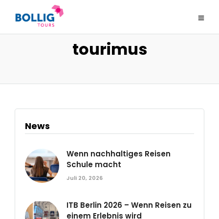
tourimus
News
Wenn nachhaltiges Reisen
Schule macht
Juli 20, 2026
ITB Berlin 2026 – Wenn Reisen zu
einem Erlebnis wird