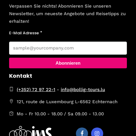
Verpassen Sie nichts! Abonnieren Sie unseren
Newsletter, um neueste Angebote und Reisetipps zu
erhalten!
E-Mail Adresse
Abonnieren
Kontakt
(+352) 72 97 22-1
-
info@bollig-tours.lu
121, route de Luxembourg L-6562 Echternach
Mo - Fr 10.00 - 18.00 / Sa 09.00 - 13.00